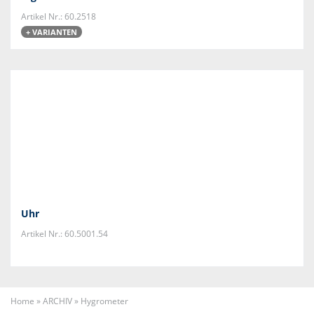
Artikel Nr.: 60.2518
+ VARIANTEN
Uhr
Artikel Nr.: 60.5001.54
Home
»
ARCHIV
»
Hygrometer