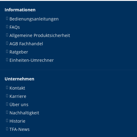
Informationen
Bedienungsanleitungen
FAQs
Allgemeine Produktsicherheit
AGB Fachhandel
Ratgeber
Einheiten-Umrechner
Unternehmen
Kontakt
Karriere
Über uns
Nachhaltigkeit
Historie
TFA-News