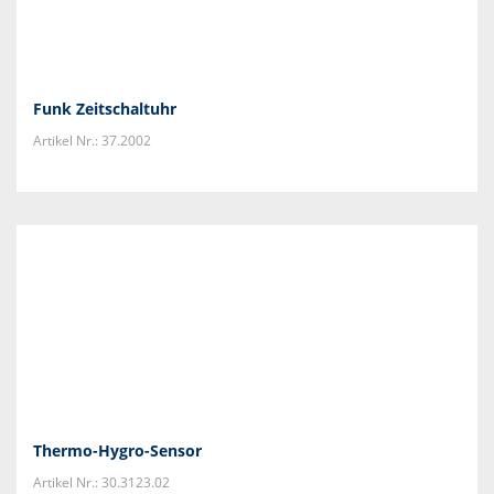
Funk Zeitschaltuhr
Artikel Nr.: 37.2002
Thermo-Hygro-Sensor
Artikel Nr.: 30.3123.02