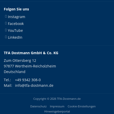
Folgen Sie uns
Instagram
Facebook
YouTube
LinkedIn
TFA Dostmann GmbH & Co. KG
Zum Ottersberg 12
97877 Wertheim-Reicholzheim
Deutschland
Tel.:
+49 9342 308-0
Mail:
info@tfa-dostmann.de
Copyright © 2026 TFA-Dostmann.de
Datenschutz
Impressum
Cookie-Einstellungen
Hinweisgeberportal