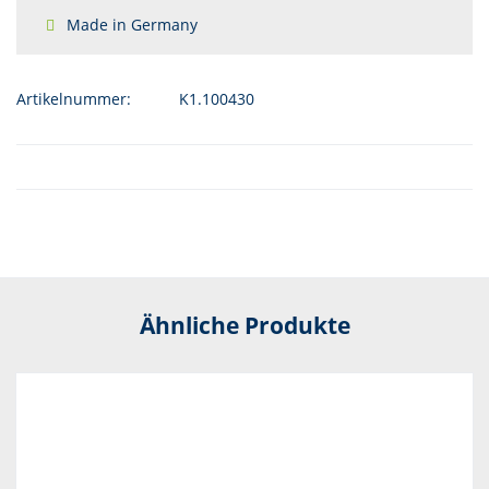
Made in Germany
Artikelnummer:
K1.100430
Ähnliche Produkte