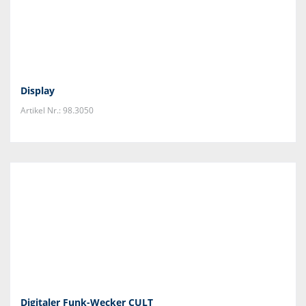
Display
Artikel Nr.: 98.3050
Digitaler Funk-Wecker CULT