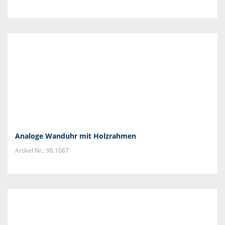
Analoge Wanduhr mit Holzrahmen
Artikel Nr.: 98.1067