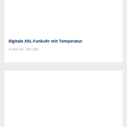
Digitale XXL-Funkuhr mit Temperatur
Artikel Nr.: 98.1090