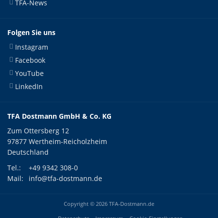
TFA-News
Folgen Sie uns
Instagram
Facebook
YouTube
LinkedIn
TFA Dostmann GmbH & Co. KG
Zum Ottersberg 12
97877 Wertheim-Reicholzheim
Deutschland
Tel.:
+49 9342 308-0
Mail:
info@tfa-dostmann.de
Copyright © 2026 TFA-Dostmann.de