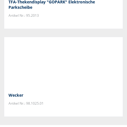
TFA-Thekendisplay "GOPARK" Elektronische
Parkscheibe
Artikel Nr.: 95.2013
Wecker
Artikel Nr.: 98.1025.01