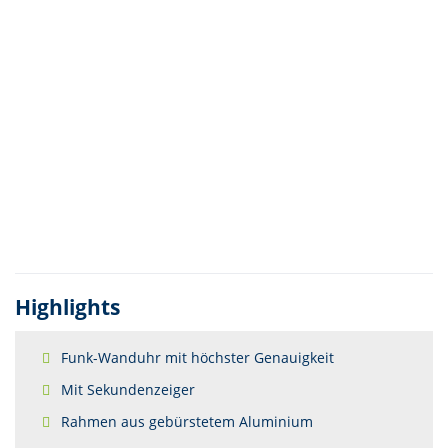
Highlights
Funk-Wanduhr mit höchster Genauigkeit
Mit Sekundenzeiger
Rahmen aus gebürstetem Aluminium