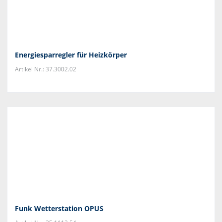
Energiesparregler für Heizkörper
Artikel Nr.: 37.3002.02
Funk Wetterstation OPUS