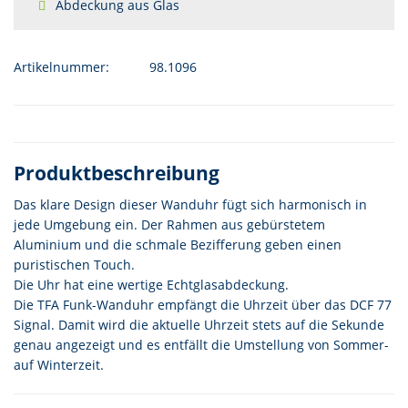
Abdeckung aus Glas
Artikelnummer:
98.1096
Produktbeschreibung
Das klare Design dieser Wanduhr fügt sich harmonisch in
jede Umgebung ein. Der Rahmen aus gebürstetem
Aluminium und die schmale Bezifferung geben einen
puristischen Touch.
Die Uhr hat eine wertige Echtglasabdeckung.
Die TFA Funk-Wanduhr empfängt die Uhrzeit über das DCF 77
Signal. Damit wird die aktuelle Uhrzeit stets auf die Sekunde
genau angezeigt und es entfällt die Umstellung von Sommer-
auf Winterzeit.