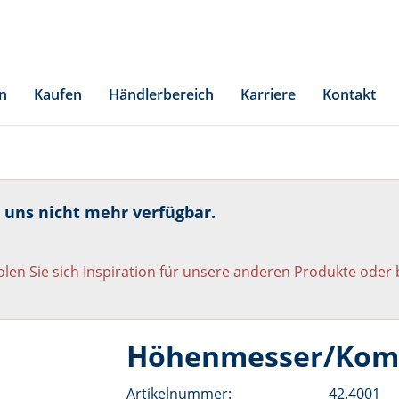
n
Kaufen
Händlerbereich
Karriere
Kontakt
i uns nicht mehr verfügbar.
len Sie sich Inspiration für unsere anderen Produkte oder
Höhenmesser/Komp
Artikelnummer:
42.4001