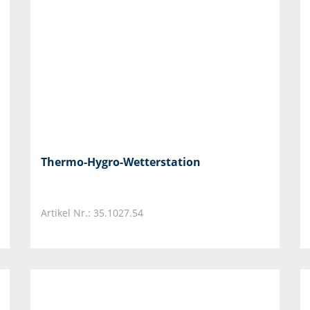
Thermo-Hygro-Wetterstation
Artikel Nr.: 35.1027.54