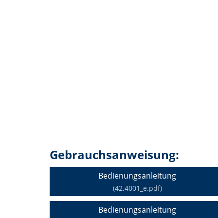
Gebrauchsanweisung:
Bedienungsanleitung
(42.4001_e.pdf)
Bedienungsanleitung