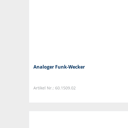
Analoger Funk-Wecker
Artikel Nr.: 60.1509.02