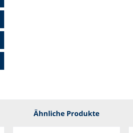
Ähnliche Produkte