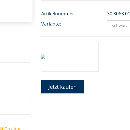
Artikelnummer:
30.3063.0
Variante:
Jetzt kaufen