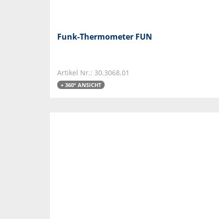
Funk-Thermometer FUN
Artikel Nr.: 30.3068.01
+ 360° ANSICHT