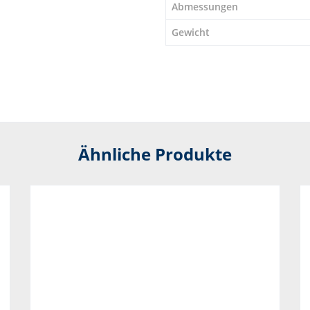
Abmessungen
Gewicht
Ähnliche Produkte