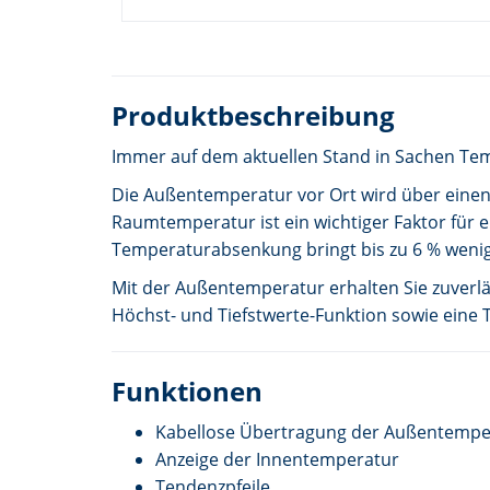
Produktbeschreibung
Immer auf dem aktuellen Stand in Sachen T
Die Außentemperatur vor Ort wird über einen 
Raumtemperatur ist ein wichtiger Faktor für
Temperaturabsenkung bringt bis zu 6 % wenig
Mit der Außentemperatur erhalten Sie zuverläs
Höchst- und Tiefstwerte-Funktion sowie eine
Funktionen
Kabellose Übertragung der Außentempe
Anzeige der Innentemperatur
Tendenzpfeile