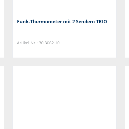
Funk-Thermometer mit 2 Sendern TRIO
Artikel Nr.: 30.3062.10