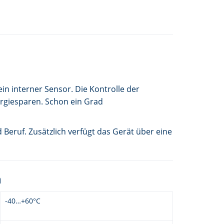
n interner Sensor. Die Kontrolle der
ergiesparen. Schon ein Grad
 Beruf. Zusätzlich verfügt das Gerät über eine
n
-40…+60°C