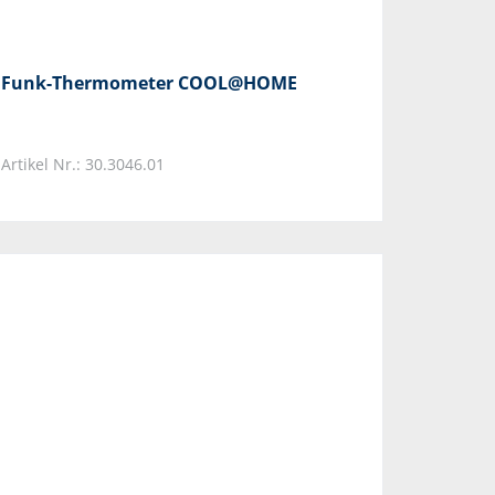
Funk-Thermometer COOL@HOME
Artikel Nr.: 30.3046.01