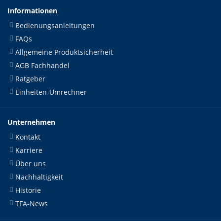
Informationen
Bedienungsanleitungen
FAQs
Allgemeine Produktsicherheit
AGB Fachhandel
Ratgeber
Einheiten-Umrechner
Unternehmen
Kontakt
Karriere
Über uns
Nachhaltigkeit
Historie
TFA-News