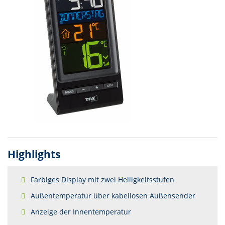
Highlights
Farbiges Display mit zwei Helligkeitsstufen
Außentemperatur über kabellosen Außensender
Anzeige der Innentemperatur