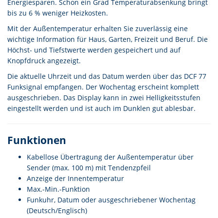
Energiesparen. Schon ein Grad Temperaturabsenkung bringt
bis zu 6 % weniger Heizkosten.
Mit der Außentemperatur erhalten Sie zuverlässig eine
wichtige Information für Haus, Garten, Freizeit und Beruf. Die
Höchst- und Tiefstwerte werden gespeichert und auf
Knopfdruck angezeigt.
Die aktuelle Uhrzeit und das Datum werden über das DCF 77
Funksignal empfangen. Der Wochentag erscheint komplett
ausgeschrieben. Das Display kann in zwei Helligkeitsstufen
eingestellt werden und ist auch im Dunklen gut ablesbar.
Funktionen
Kabellose Übertragung der Außentemperatur über
Sender (max. 100 m) mit Tendenzpfeil
Anzeige der Innentemperatur
Max.-Min.-Funktion
Funkuhr, Datum oder ausgeschriebener Wochentag
(Deutsch/Englisch)