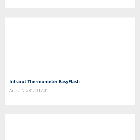
Infrarot Thermometer EasyFlash
Artikel Nr.: 31.1117.01