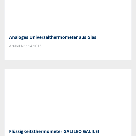
Analoges Universalthermometer aus Glas
Artikel Nr.: 14.1015
Flüssigkeitsthermometer GALILEO GALILEI