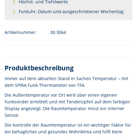
Höchst- und Tiefstwerte
Funkuhr, Datum und ausgeschriebener Wochentag
Artikelnummer:
30.3064
Produktbeschreibung
Immer auf dem aktuellen Stand in Sachen Temperatur – mit
dem SPIRA Funk-Thermometer von TFA.
Die Außentemperatur vor Ort wird über einen eigenen
Funksender ermittelt und mit Tendenzpfeil auf dem farbigen
Display angezeigt. Die Raumtemperatur misst ein interner
Sensor.
Die Kontrolle der Raumtemperatur ist ein wichtiger Faktor für
ein behagliches und gesundes Wohnklima und hilft beim