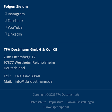
Folgen Sie uns
Instagram
Facebook
YouTube
LinkedIn
TFA Dostmann GmbH & Co. KG
Zum Ottersberg 12
97877 Wertheim-Reicholzheim
Deutschland
Tel.:
+49 9342 308-0
Mail:
info@tfa-dostmann.de
Copyright © 2026 TFA-Dostmann.de
Datenschutz
Impressum
Cookie-Einstellungen
Hinweisgeberportal