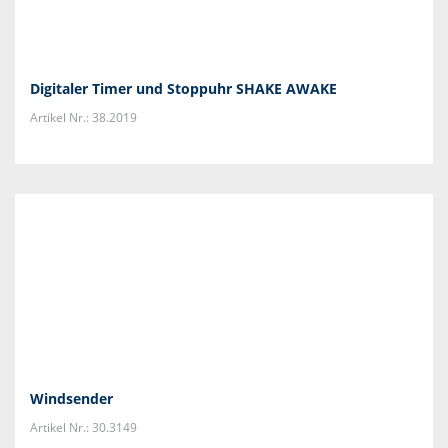
Digitaler Timer und Stoppuhr SHAKE AWAKE
Artikel Nr.: 38.2019
Windsender
Artikel Nr.: 30.3149