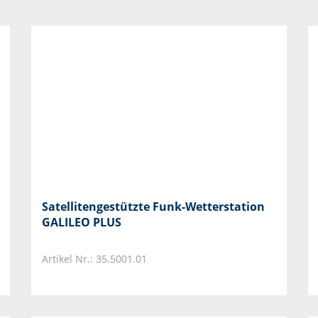
Satellitengestützte Funk-Wetterstation
GALILEO PLUS
Artikel Nr.: 35.5001.01