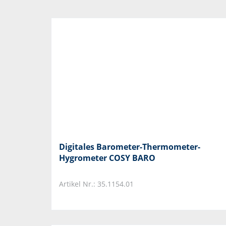
Digitales Barometer-Thermometer-
Hygrometer COSY BARO
Artikel Nr.: 35.1154.01