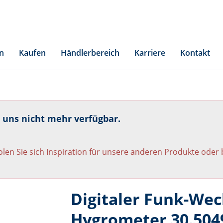
n
Kaufen
Händlerbereich
Karriere
Kontakt
i uns nicht mehr verfügbar.
len Sie sich Inspiration für unsere anderen Produkte oder
Digitaler Funk-We
Hygrometer 30.504