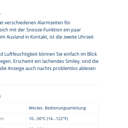
.
wei verschiedenen Alarmzeiten für
sich mit der Snooze-Funktion ein paar
 Ausland in Kontakt, ist die zweite Uhrzeit
Luftfeuchtigkeit können Sie einfach im Blick
gen. Erscheint ein lachendes Smiley, sind die
 die Anzeige auch nachts problemlos ablesen
n
Wecker, Bedienungsanleitung
en
10...50°C (14...122°F)