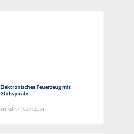
Elektronisches Feuerzeug mit
Glühspirale
Artikel Nr.: 98.1125.01