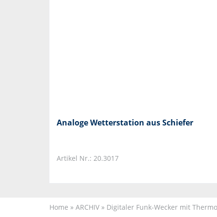
Analoge Wetterstation aus Schiefer
Artikel Nr.: 20.3017
Home
»
ARCHIV
»
Digitaler Funk-Wecker mit Therm