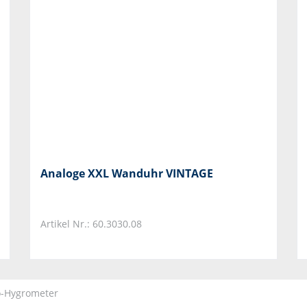
Analoge XXL Wanduhr VINTAGE
Artikel Nr.: 60.3030.08
o-Hygrometer