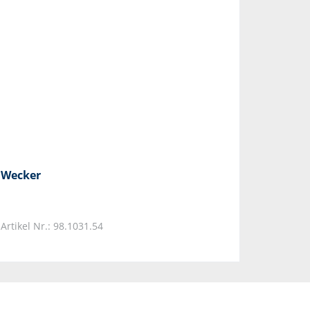
Wecker
Artikel Nr.: 98.1031.54