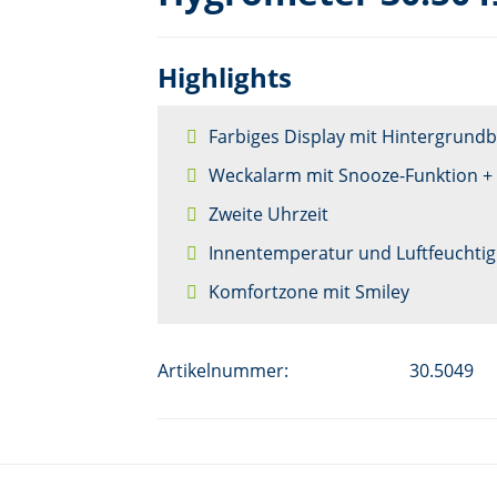
Highlights
Farbiges Display mit Hintergrund
Weckalarm mit Snooze-Funktion + 
Zweite Uhrzeit
Innentemperatur und Luftfeuchtig
Komfortzone mit Smiley
Artikelnummer:
30.5049