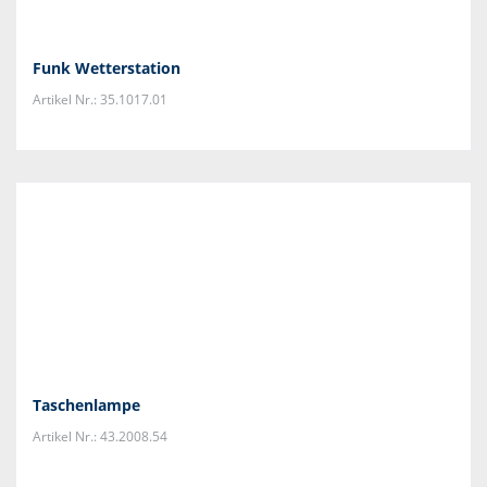
Funk Wetterstation
Artikel Nr.: 35.1017.01
Taschenlampe
Artikel Nr.: 43.2008.54