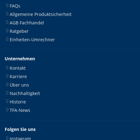
FAQs
Allgemeine Produktsicherheit
AGB Fachhandel
Ratgeber
Einheiten-Umrechner
Unternehmen
Kontakt
Karriere
Über uns
Nachhaltigkeit
Historie
TFA-News
Folgen Sie uns
Instagram