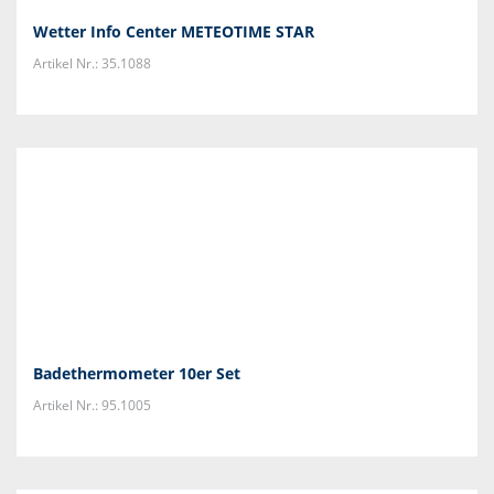
Wetter Info Center METEOTIME STAR
Artikel Nr.: 35.1088
Badethermometer 10er Set
Artikel Nr.: 95.1005