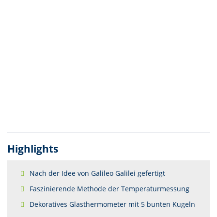
Highlights
Nach der Idee von Galileo Galilei gefertigt
Faszinierende Methode der Temperaturmessung
Dekoratives Glasthermometer mit 5 bunten Kugeln