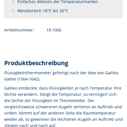
Einfaches Ablesen der Temperaturmarken
Messbereich 18°C bis 26°C
Artikelnummer:
18.1006
Produktbeschreibung
Flüssigkeitsthermometer gefertigt nach der Idee von Galileo
Galilei (1564-1642).
Galileo entdeckte, dass Flüssigkeiten je nach Temperatur ihre
Dichte verändern. Steigt die Temperatur, so verringert sich
die Dichte der Flüssigkeit im Thermometer. Die
vergleichsweise schwereren Kugeln verlieren an Auftrieb und
sinken. Nimmt auf der anderen Seite die Raumtemperatur
wieder ab, so gewinnen die leichteren Kugeln an Auftrieb und
steigen nach und nach auf.