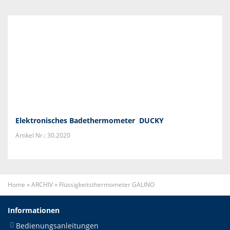
Elektronisches Badethermometer DUCKY
Artikel Nr.: 30.2020
Home
»
ARCHIV
»
Flüssigkeitsthermometer GALINO
Informationen
Bedienungsanleitungen