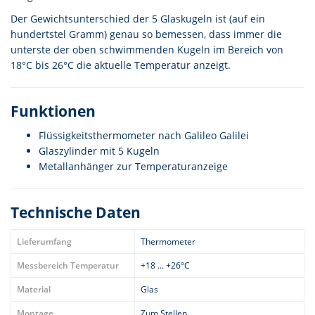
Der Gewichtsunterschied der 5 Glaskugeln ist (auf ein
hundertstel Gramm) genau so bemessen, dass immer die
unterste der oben schwimmenden Kugeln im Bereich von
18°C bis 26°C die aktuelle Temperatur anzeigt.
Funktionen
Flüssigkeitsthermometer nach Galileo Galilei
Glaszylinder mit 5 Kugeln
Metallanhänger zur Temperaturanzeige
Technische Daten
Lieferumfang
Thermometer
Messbereich Temperatur
+18 ... +26°C
Material
Glas
Montage
Zum Stellen