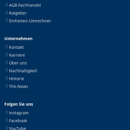
AGB Fachhandel
Ratgeber
Einheiten-Umrechner
Unternehmen
Kontakt
Karriere
Über uns
Nachhaltigkeit
Historie
TFA-News
Folgen Sie uns
Instagram
Facebook
YouTube