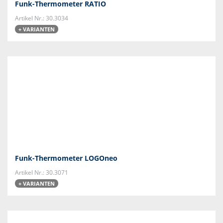
Funk-Thermometer RATIO
Artikel Nr.: 30.3034
+ VARIANTEN
Funk-Thermometer LOGOneo
Artikel Nr.: 30.3071
+ VARIANTEN