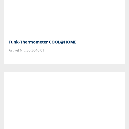
Funk-Thermometer COOL@HOME
Artikel Nr.: 30.3046.01