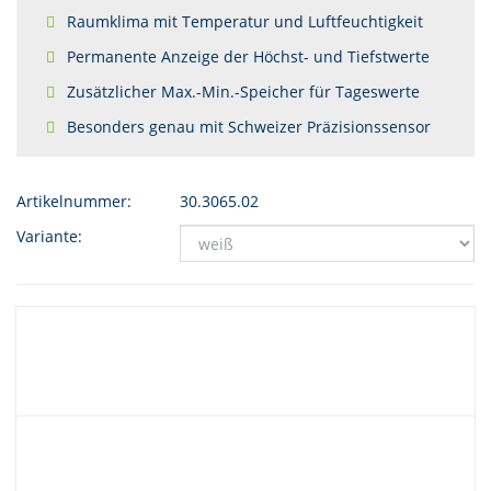
Raumklima mit Temperatur und Luftfeuchtigkeit
Permanente Anzeige der Höchst- und Tiefstwerte
Zusätzlicher Max.-Min.-Speicher für Tageswerte
Besonders genau mit Schweizer Präzisionssensor
Artikelnummer:
30.3065.02
Variante: