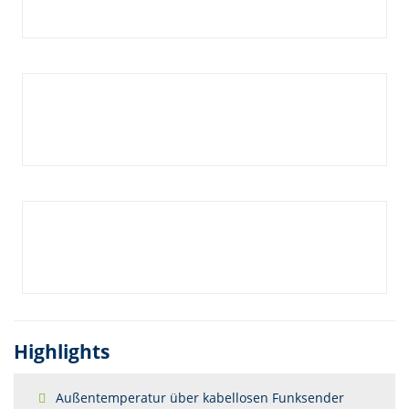
Highlights
Außentemperatur über kabellosen Funksender