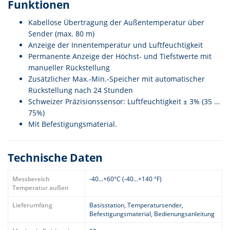
Funktionen
Kabellose Übertragung der Außentemperatur über
Sender (max. 80 m)
Anzeige der Innentemperatur und Luftfeuchtigkeit
Permanente Anzeige der Höchst- und Tiefstwerte mit
manueller Rückstellung
Zusätzlicher Max.-Min.-Speicher mit automatischer
Rückstellung nach 24 Stunden
Schweizer Präzisionssensor: Luftfeuchtigkeit ± 3% (35 …
75%)
Mit Befestigungsmaterial.
Technische Daten
Messbereich
-40...+60°C (-40...+140 °F)
Temperatur außen
Lieferumfang
Basisstation, Temperatursender,
Befestigungsmaterial, Bedienungsanleitung