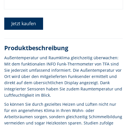
Jetzt kaufen
Produktbeschreibung
Außentemperatur und Raumklima gleichzeitig überwachen:
Mit dem funktionalen INFO Funk-Thermometer von TFA sind
Sie jederzeit umfassend informiert. Die Außentemperatur vor
Ort wird über den mitgelieferten Funksender ermittelt und
direkt auf dem übersichtlichen Display angezeigt. Dank
integrierter Sensoren haben Sie zudem Raumtemperatur und
Luftfeuchtigkeit im Blick.
So können Sie durch gezieltes Heizen und Lüften nicht nur
für ein angenehmes Klima in Ihren Wohn- oder
Arbeitsräumen sorgen, sondern gleichzeitig Schimmelbildung
vermeiden und sogar Heizkosten sparen. Studien zufolge