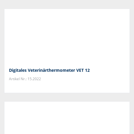
Digitales Veterinärthermometer VET 12
Artikel Nr.: 15.2022