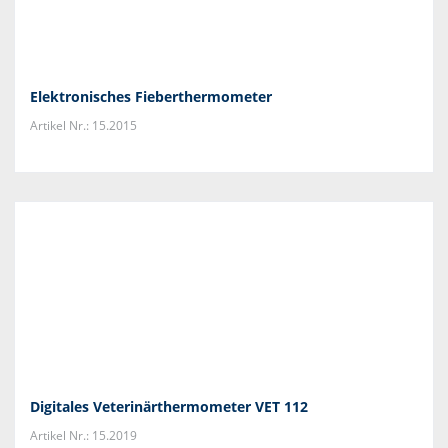
Elektronisches Fieberthermometer
Artikel Nr.: 15.2015
Digitales Veterinärthermometer VET 112
Artikel Nr.: 15.2019