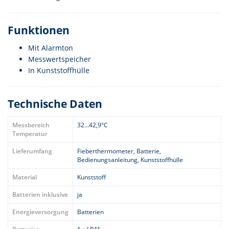
Funktionen
Mit Alarmton
Messwertspeicher
In Kunststoffhülle
Technische Daten
Messbereich
32...42,9°C
Temperatur
Lieferumfang
Fieberthermometer, Batterie,
Bedienungsanleitung, Kunststoffhülle
Material
Kunststoff
Batterien inklusive
ja
Energieversorgung
Batterien