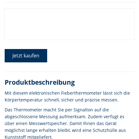
Jetzt kaufen
Produktbeschreibung
Mit diesem elektronischen Fieberthermometer lässt sich die
Körpertemperatur schnell, sicher und präzise messen.
Das Thermometer macht Sie per Signalton auf die
abgeschlossene Messung aufmerksam. Zudem verfügt es
über einen Messwertspeicher. Damit Ihnen das Gerät
möglichst lange erhalten bleibt, wird eine Schutzhülle aus
Kunststoff mitgeliefert.