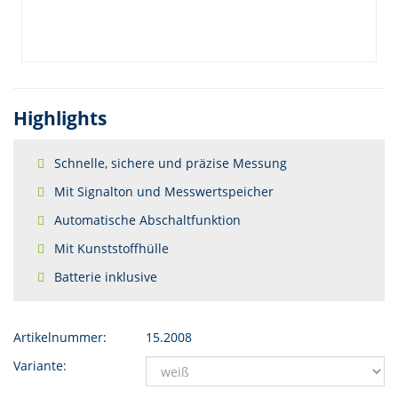
Highlights
Schnelle, sichere und präzise Messung
Mit Signalton und Messwertspeicher
Automatische Abschaltfunktion
Mit Kunststoffhülle
Batterie inklusive
Artikelnummer:
15.2008
Variante: