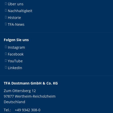
Über uns
Nachhaltigkeit
Historie
TFA-News
Folgen Sie uns
Instagram
Facebook
YouTube
LinkedIn
TFA Dostmann GmbH & Co. KG
Zum Ottersberg 12
97877 Wertheim-Reicholzheim
Deutschland
Tel.:
+49 9342 308-0