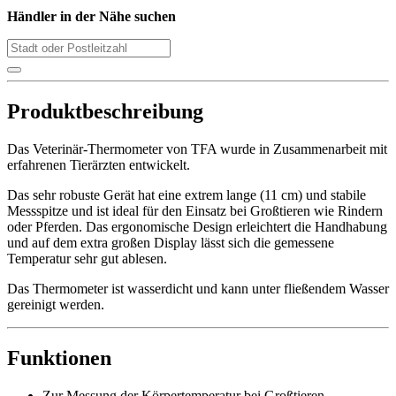
Händler in der Nähe suchen
Produktbeschreibung
Das Veterinär-Thermometer von TFA wurde in Zusammenarbeit mit
erfahrenen Tierärzten entwickelt.
Das sehr robuste Gerät hat eine extrem lange (11 cm) und stabile
Messspitze und ist ideal für den Einsatz bei Großtieren wie Rindern
oder Pferden. Das ergonomische Design erleichtert die Handhabung
und auf dem extra großen Display lässt sich die gemessene
Temperatur sehr gut ablesen.
Das Thermometer ist wasserdicht und kann unter fließendem Wasser
gereinigt werden.
Funktionen
Zur Messung der Körpertemperatur bei Großtieren