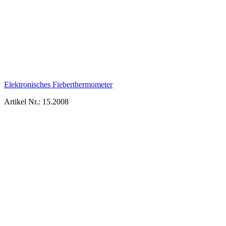
Elektronisches Fieberthermometer
Artikel Nr.: 15.2008