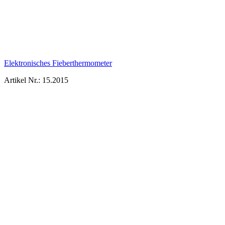
Elektronisches Fieberthermometer
Artikel Nr.: 15.2015