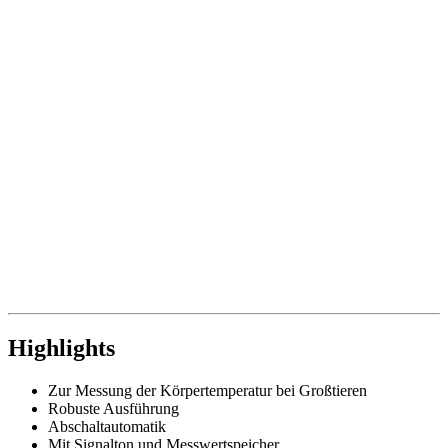
Highlights
Zur Messung der Körpertemperatur bei Großtieren
Robuste Ausführung
Abschaltautomatik
Mit Signalton und Messwertspeicher