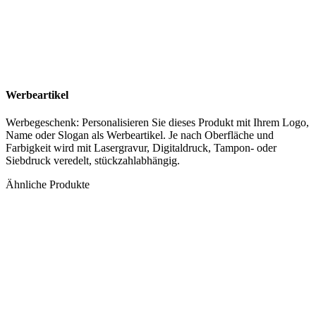
Werbeartikel
Werbegeschenk: Personalisieren Sie dieses Produkt mit Ihrem Logo,
Name oder Slogan als Werbeartikel. Je nach Oberfläche und
Farbigkeit wird mit Lasergravur, Digitaldruck, Tampon- oder
Siebdruck veredelt, stückzahlabhängig.
Ähnliche Produkte