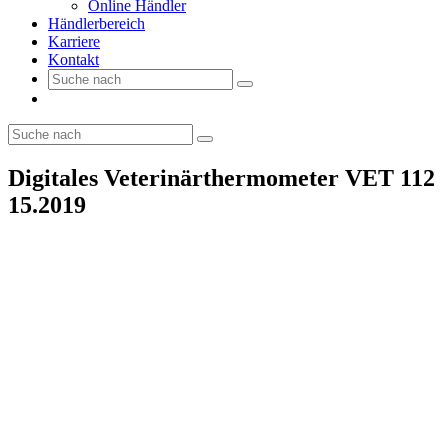
Online Händler
Händlerbereich
Karriere
Kontakt
Digitales Veterinärthermometer VET 112
15.2019