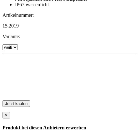
IP67 wasserdicht
Artikelnummer:
15.2019
Variante:
Jetzt kaufen
×
Produkt bei diesen Anbietern erwerben