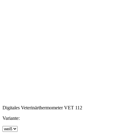
Digitales Veterinärthermometer VET 112
Variante: