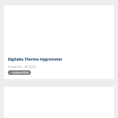
Digitales Thermo-Hygrometer
Artikel Nr.: 30.5039
+ VARIANTEN