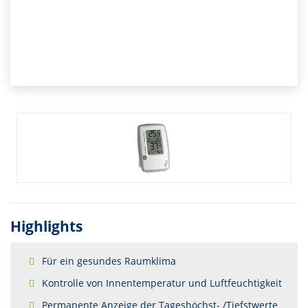
Highlights
Für ein gesundes Raumklima
Kontrolle von Innentemperatur und Luftfeuchtigkeit
Permanente Anzeige der Tageshöchst- /Tiefstwerte