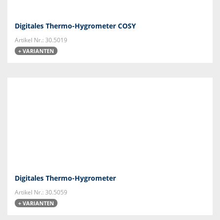
Digitales Thermo-Hygrometer COSY
Artikel Nr.: 30.5019
+ VARIANTEN
Digitales Thermo-Hygrometer
Artikel Nr.: 30.5059
+ VARIANTEN