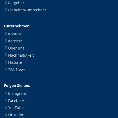
Ratgeber
Einheiten-Umrechner
Unternehmen
Kontakt
Karriere
Über uns
Nachhaltigkeit
Historie
TFA-News
Folgen Sie uns
Instagram
Facebook
YouTube
LinkedIn