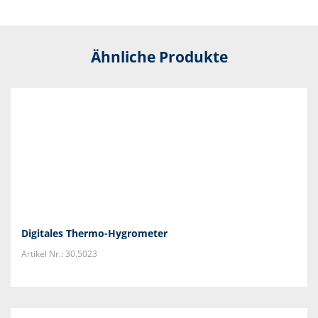
Ähnliche Produkte
Digitales Thermo-Hygrometer
Artikel Nr.: 30.5023