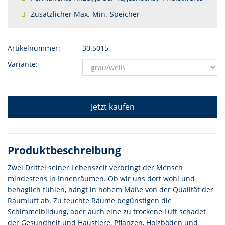
Zusätzlicher Max.-Min.-Speicher
Artikelnummer:
30.5015
Variante:
Jetzt kaufen
Produktbeschreibung
Zwei Drittel seiner Lebenszeit verbringt der Mensch
mindestens in Innenräumen. Ob wir uns dort wohl und
behaglich fühlen, hängt in hohem Maße von der Qualität der
Raumluft ab. Zu feuchte Räume begünstigen die
Schimmelbildung, aber auch eine zu trockene Luft schadet
der Gesundheit und Haustiere, Pflanzen, Holzböden und