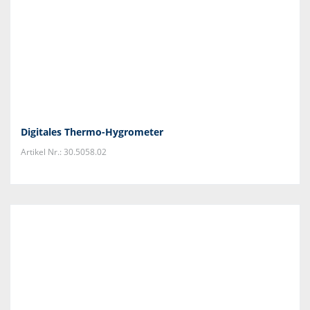
Digitales Thermo-Hygrometer
Artikel Nr.: 30.5058.02