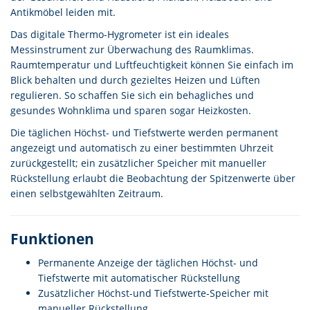
Antikmöbel leiden mit.
Das digitale Thermo-Hygrometer ist ein ideales
Messinstrument zur Überwachung des Raumklimas.
Raumtemperatur und Luftfeuchtigkeit können Sie einfach im
Blick behalten und durch gezieltes Heizen und Lüften
regulieren. So schaffen Sie sich ein behagliches und
gesundes Wohnklima und sparen sogar Heizkosten.
Die täglichen Höchst- und Tiefstwerte werden permanent
angezeigt und automatisch zu einer bestimmten Uhrzeit
zurückgestellt; ein zusätzlicher Speicher mit manueller
Rückstellung erlaubt die Beobachtung der Spitzenwerte über
einen selbstgewählten Zeitraum.
Funktionen
Permanente Anzeige der täglichen Höchst- und
Tiefstwerte mit automatischer Rückstellung
Zusätzlicher Höchst-und Tiefstwerte-Speicher mit
manueller Rückstellung