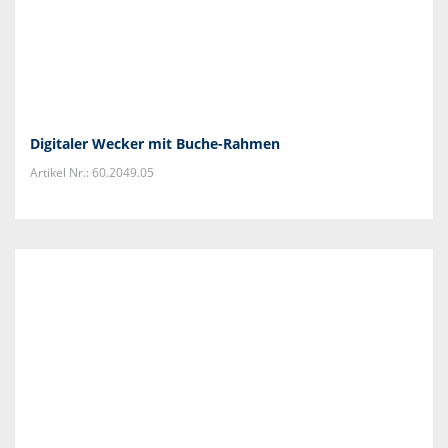
Digitaler Wecker mit Buche-Rahmen
Artikel Nr.: 60.2049.05