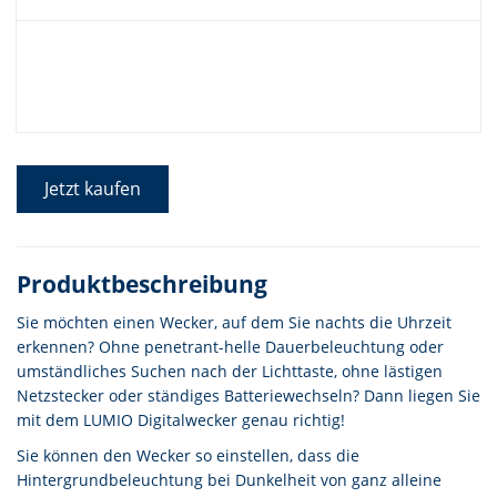
Jetzt kaufen
Produktbeschreibung
Sie möchten einen Wecker, auf dem Sie nachts die Uhrzeit
erkennen? Ohne penetrant-helle Dauerbeleuchtung oder
umständliches Suchen nach der Lichttaste, ohne lästigen
Netzstecker oder ständiges Batteriewechseln? Dann liegen Sie
mit dem LUMIO Digitalwecker genau richtig!
Sie können den Wecker so einstellen, dass die
Hintergrundbeleuchtung bei Dunkelheit von ganz alleine