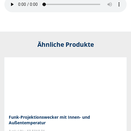
Ähnliche Produkte
Funk-Projektionswecker mit Innen- und
Außentemperatur