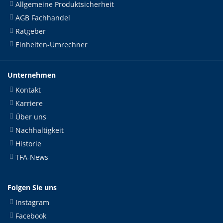
Allgemeine Produktsicherheit
AGB Fachhandel
Ratgeber
Einheiten-Umrechner
Unternehmen
Kontakt
Karriere
Über uns
Nachhaltigkeit
Historie
TFA-News
Folgen Sie uns
Instagram
Facebook