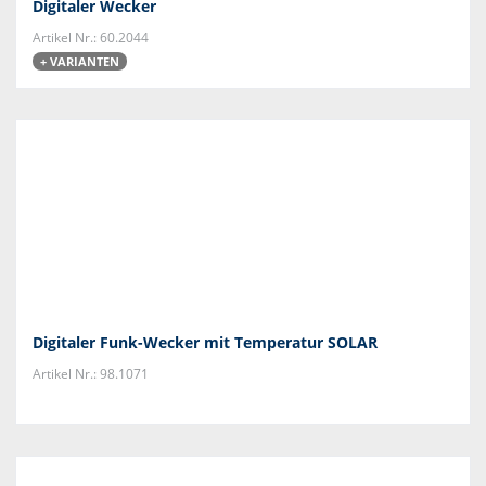
Digitaler Wecker
Artikel Nr.: 60.2044
+ VARIANTEN
Digitaler Funk-Wecker mit Temperatur SOLAR
Artikel Nr.: 98.1071