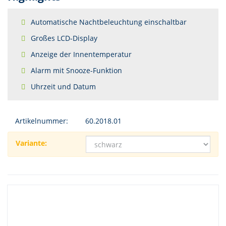
Automatische Nachtbeleuchtung einschaltbar
Großes LCD-Display
Anzeige der Innentemperatur
Alarm mit Snooze-Funktion
Uhrzeit und Datum
Artikelnummer:
60.2018.01
Variante: