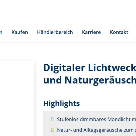
n
Kaufen
Händlerbereich
Karriere
Kontakt
Digitaler Lichtwe
und Naturgeräusch
Highlights
Stufenlos dimmbares Mondlicht m
Natur- und Alltagsgeräusche zum 