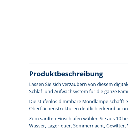
Produktbeschreibung
Lassen Sie sich verzaubern von diesem digit
Schlaf- und Aufwachsystem für die ganze Fami
Die stufenlos dimmbare Mondlampe schafft e
Oberflächenstrukturen deutlich erkennbar un
Zum sanften Einschlafen wählen Sie aus 10 be
Wasser, Lagerfeuer, Sommernacht, Gewitter, V