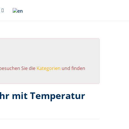
 besuchen Sie die
Kategorien
und finden
uhr mit Temperatur