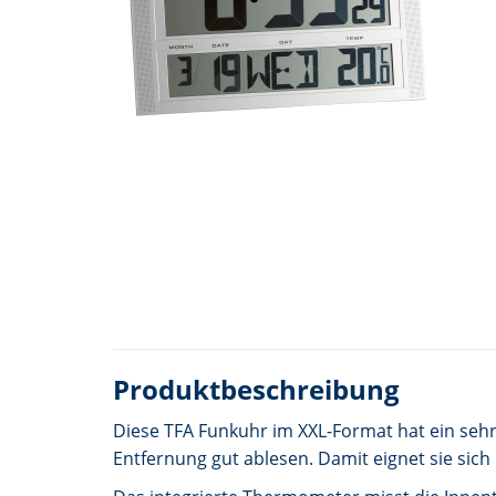
Produktbeschreibung
Diese TFA Funkuhr im XXL-Format hat ein sehr 
Entfernung gut ablesen. Damit eignet sie si