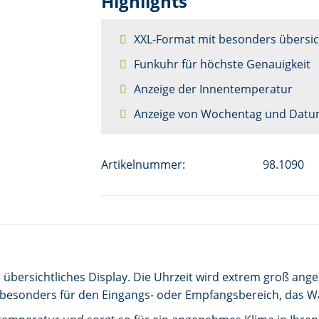
Highlights
XXL-Format mit besonders übersic
Funkuhr für höchste Genauigkeit
Anzeige der Innentemperatur
Anzeige von Wochentag und Dat
Artikelnummer:
98.1090
übersichtliches Display. Die Uhrzeit wird extrem groß angez
ch besonders für den Eingangs- oder Empfangsbereich, das 