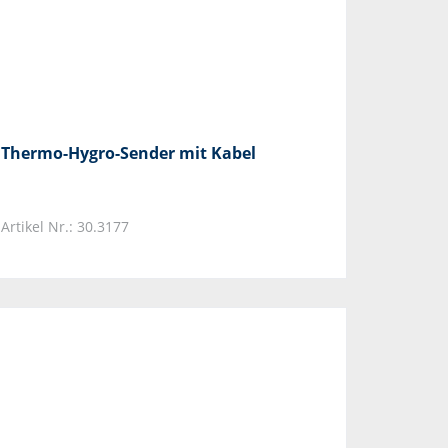
Thermo-Hygro-Sender mit Kabel
Artikel Nr.: 30.3177