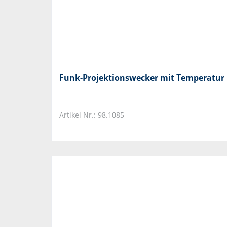
Funk-Projektionswecker mit Temperatur
Artikel Nr.: 98.1085