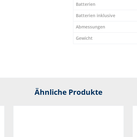
Batterien
Batterien inklusive
Abmessungen
Gewicht
Ähnliche Produkte