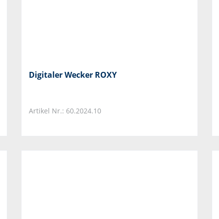
Digitaler Wecker ROXY
Artikel Nr.: 60.2024.10