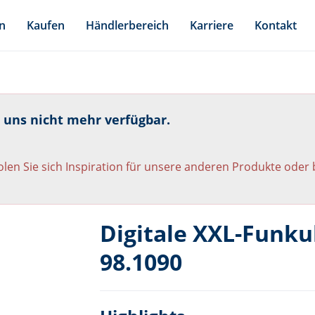
n
Kaufen
Händlerbereich
Karriere
Kontakt
i uns nicht mehr verfügbar.
len Sie sich Inspiration für unsere anderen Produkte oder
Digitale XXL-Funk
98.1090