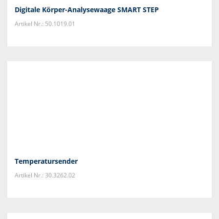
Digitale Körper-Analysewaage SMART STEP
Artikel Nr.: 50.1019.01
Temperatursender
Artikel Nr.: 30.3262.02