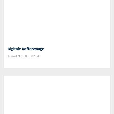
Digitale Kofferwaage
Artikel Nr.: 50.3002.54