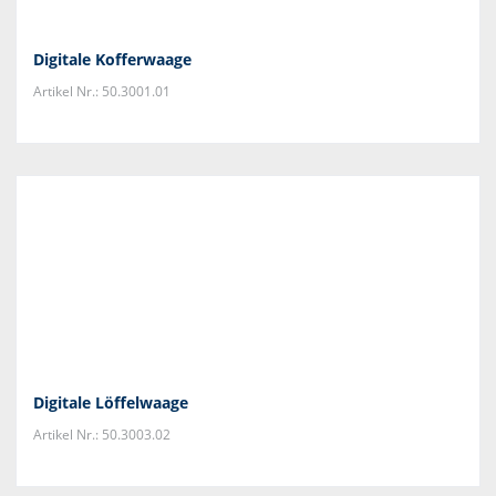
Digitale Kofferwaage
Artikel Nr.: 50.3001.01
Digitale Löffelwaage
Artikel Nr.: 50.3003.02