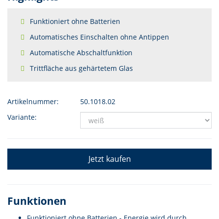
Funktioniert ohne Batterien
Automatisches Einschalten ohne Antippen
Automatische Abschaltfunktion
Trittfläche aus gehärtetem Glas
Artikelnummer:
50.1018.02
Variante:
Jetzt kaufen
Funktionen
Funktioniert ohne Batterien - Energie wird durch