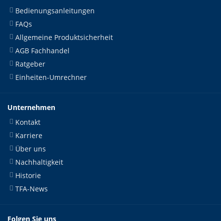
Bedienungsanleitungen
FAQs
Allgemeine Produktsicherheit
AGB Fachhandel
Ratgeber
Einheiten-Umrechner
Unternehmen
Kontakt
Karriere
Über uns
Nachhaltigkeit
Historie
TFA-News
Folgen Sie uns