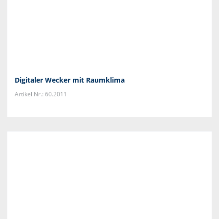
Digitaler Wecker mit Raumklima
Artikel Nr.: 60.2011