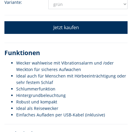
Variante:
Jetzt kaufen
Funktionen
Wecker wahlweise mit Vibrationsalarm und /oder
Weckton für sicheres Aufwachen
Ideal auch für Menschen mit Hörbeeinträchtigung oder
sehr festem Schlaf
Schlummerfunktion
Hintergrundbeleuchtung
Robust und kompakt
Ideal als Reisewecker
Einfaches Aufladen per USB-Kabel (inklusive)