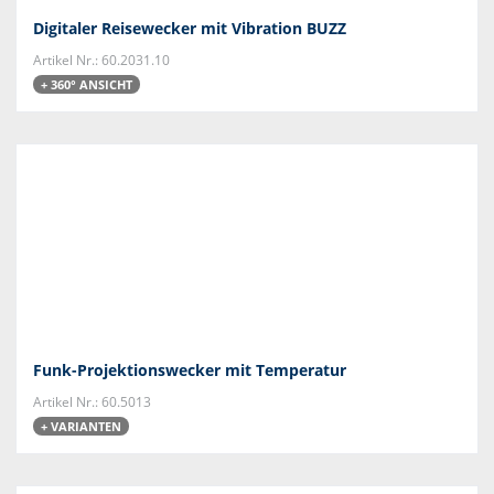
Digitaler Reisewecker mit Vibration BUZZ
Artikel Nr.: 60.2031.10
+ 360° ANSICHT
Funk-Projektionswecker mit Temperatur
Artikel Nr.: 60.5013
+ VARIANTEN