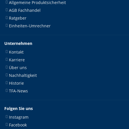
Allgemeine Produktsicherheit
AGB Fachhandel
Ratgeber
Einheiten-Umrechner
Unternehmen
Kontakt
Karriere
Über uns
Nachhaltigkeit
Historie
TFA-News
Folgen Sie uns
Instagram
Facebook