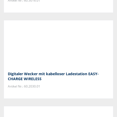
Artikel Nr.: 60.5016.01
Digitaler Wecker mit kabelloser Ladestation EASY-
CHARGE WIRELESS
Artikel Nr.: 60.2030.01