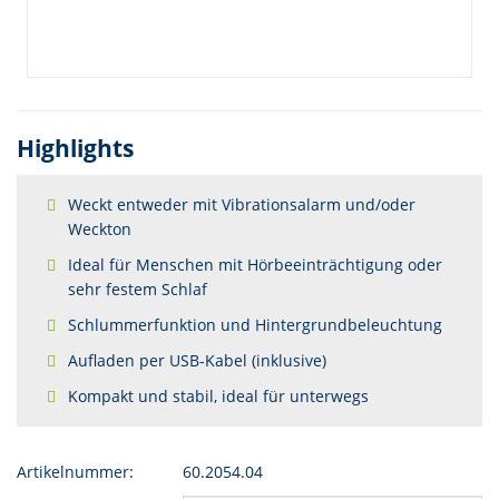
Highlights
Weckt entweder mit Vibrationsalarm und/oder
Weckton
Ideal für Menschen mit Hörbeeinträchtigung oder
sehr festem Schlaf
Schlummerfunktion und Hintergrundbeleuchtung
Aufladen per USB-Kabel (inklusive)
Kompakt und stabil, ideal für unterwegs
Artikelnummer:
60.2054.04