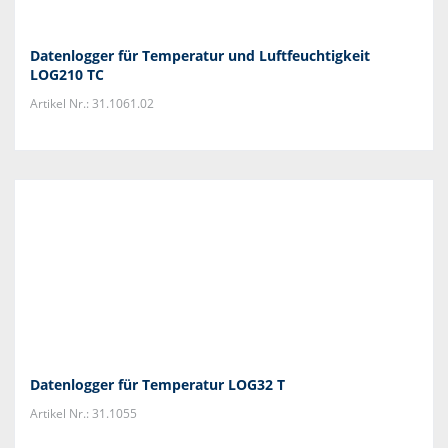
Datenlogger für Temperatur und Luftfeuchtigkeit
LOG210 TC
Artikel Nr.: 31.1061.02
Datenlogger für Temperatur LOG32 T
Artikel Nr.: 31.1055