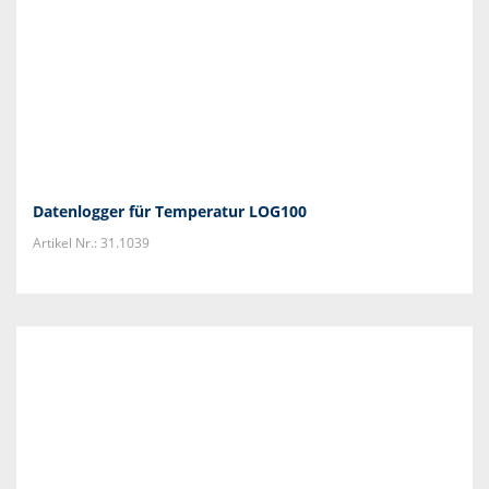
Datenlogger für Temperatur LOG100
Artikel Nr.: 31.1039