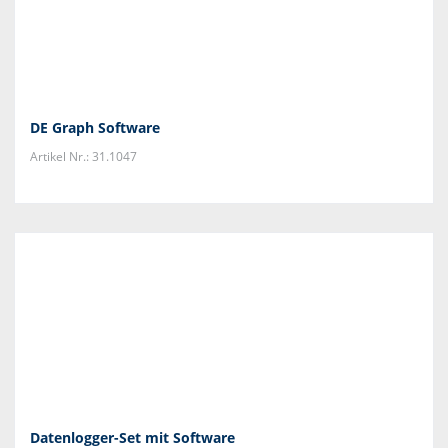
DE Graph Software
Artikel Nr.: 31.1047
Datenlogger-Set mit Software