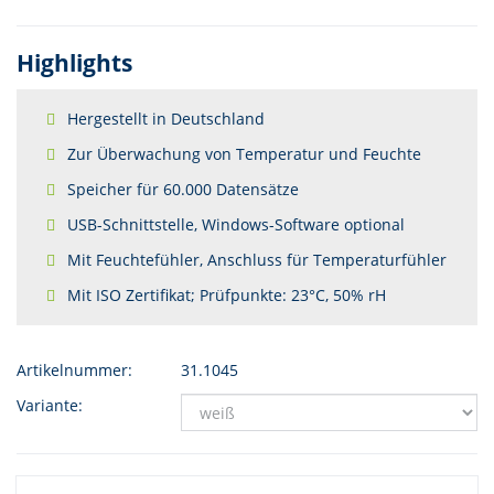
Highlights
Hergestellt in Deutschland
Zur Überwachung von Temperatur und Feuchte
Speicher für 60.000 Datensätze
USB-Schnittstelle, Windows-Software optional
Mit Feuchtefühler, Anschluss für Temperaturfühler
Mit ISO Zertifikat; Prüfpunkte: 23°C, 50% rH
Artikelnummer:
31.1045
Variante: