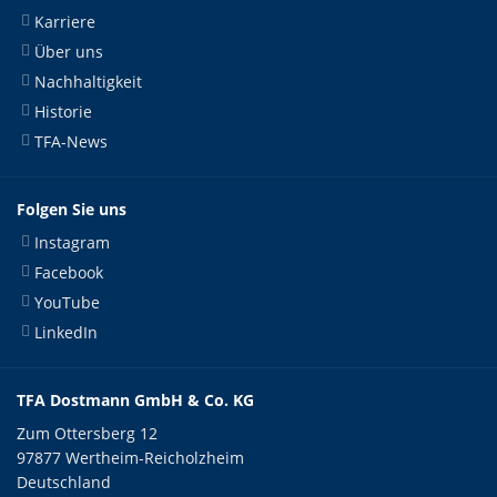
Karriere
Über uns
Nachhaltigkeit
Historie
TFA-News
Folgen Sie uns
Instagram
Facebook
YouTube
LinkedIn
TFA Dostmann GmbH & Co. KG
Zum Ottersberg 12
97877 Wertheim-Reicholzheim
Deutschland