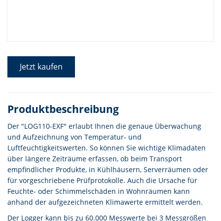
Jetzt kaufen
Produktbeschreibung
Der "LOG110-EXF" erlaubt Ihnen die genaue Überwachung
und Aufzeichnung von Temperatur- und
Luftfeuchtigkeitswerten. So können Sie wichtige Klimadaten
über längere Zeiträume erfassen, ob beim Transport
empfindlicher Produkte, in Kühlhäusern, Serverräumen oder
für vorgeschriebene Prüfprotokolle. Auch die Ursache für
Feuchte- oder Schimmelschäden in Wohnräumen kann
anhand der aufgezeichneten Klimawerte ermittelt werden.
Der Logger kann bis zu 60.000 Messwerte bei 3 Messgrößen