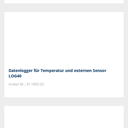
Datenlogger für Temperatur und externen Sensor
LOG40
Artikel Nr.: 31.1065.02