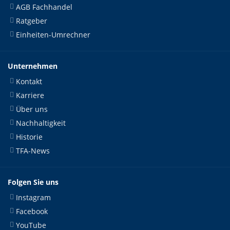
AGB Fachhandel
Ratgeber
Einheiten-Umrechner
Unternehmen
Kontakt
Karriere
Über uns
Nachhaltigkeit
Historie
TFA-News
Folgen Sie uns
Instagram
Facebook
YouTube