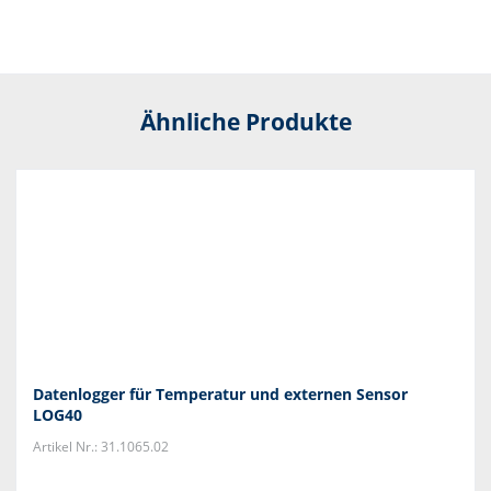
Ähnliche Produkte
Datenlogger für Temperatur und externen Sensor
LOG40
Artikel Nr.: 31.1065.02