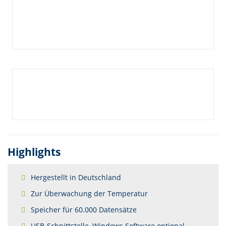
Highlights
Hergestellt in Deutschland
Zur Überwachung der Temperatur
Speicher für 60.000 Datensätze
USB-Schnittstelle, Windows Software optional