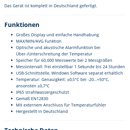
Das Gerät ist komplett in Deutschland gefertigt.
Funktionen
Großes Display und einfache Handhabung
MAX/MIN/AVG Funktion
Optische und akustische Alarmfunktion bei
Über-/Unterschreitung der Temperatur
Speicher für 60.000 Messwerte bei 2 Messgrößen
Messintervall: frei einstellbar 1 Sekunde bis 24 Stunden
USB-Schnittstelle, Windows Software separat erhältlich
Temperatur: Genauigkeit: ±0,5°C bei -20…+50°C,
ansonsten ±0,7°C
IP65 strahlwassergeschützt
Gemäß EN12830
Mit externem Anschluss für Temperaturfühler
Hergestellt in Deutschland