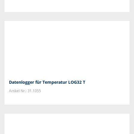
Datenlogger für Temperatur LOG32 T
Artikel Nr.: 31.1055