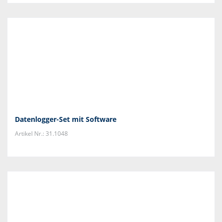
Datenlogger-Set mit Software
Artikel Nr.: 31.1048