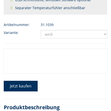
Separater Temperaturfühler anschließbar
Artikelnummer:
31.1039
Variante:
Jetzt kaufen
Produktbeschreibung