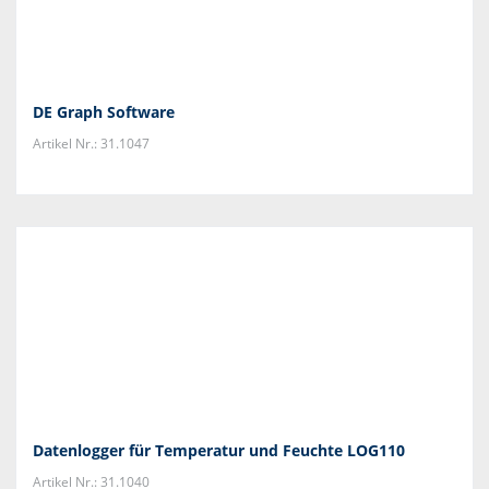
DE Graph Software
Artikel Nr.: 31.1047
Datenlogger für Temperatur und Feuchte LOG110
Artikel Nr.: 31.1040