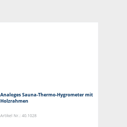
Analoges Sauna-Thermo-Hygrometer mit
Holzrahmen
Artikel Nr.: 40.1028