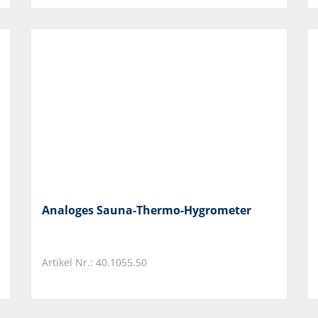
Analoges Sauna-Thermo-Hygrometer
Artikel Nr.: 40.1055.50