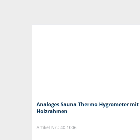
Analoges Sauna-Thermo-Hygrometer mit
Holzrahmen
Artikel Nr.: 40.1006