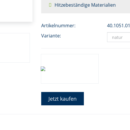
Hitzebeständige Materialien
Artikelnummer:
40.1051.0
Variante:
Jetzt kaufen