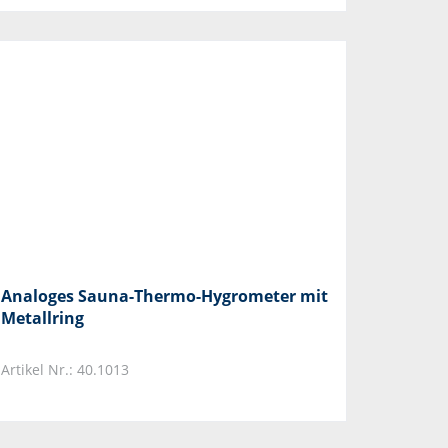
Analoges Sauna-Thermo-Hygrometer mit
Metallring
Artikel Nr.: 40.1013