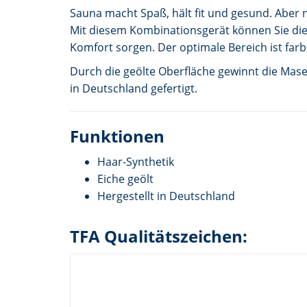
Sauna macht Spaß, hält fit und gesund. Aber n
Mit diesem Kombinationsgerät können Sie die 
Komfort sorgen. Der optimale Bereich ist farb
Durch die geölte Oberfläche gewinnt die Mas
in Deutschland gefertigt.
Funktionen
Haar-Synthetik
Eiche geölt
Hergestellt in Deutschland
TFA Qualitätszeichen: