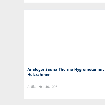
Analoges Sauna-Thermo-Hygrometer mit
Holzrahmen
Artikel Nr.: 40.1008