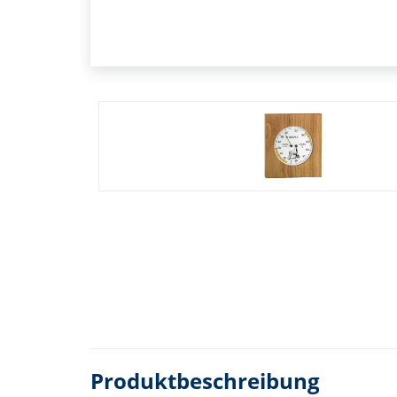
Produktbeschreibung