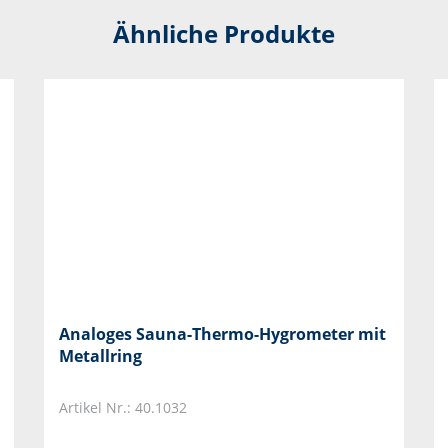
Ähnliche Produkte
Analoges Sauna-Thermo-Hygrometer mit
Metallring
Artikel Nr.: 40.1032