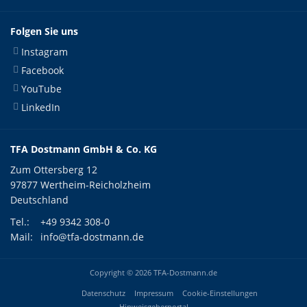
Folgen Sie uns
Instagram
Facebook
YouTube
LinkedIn
TFA Dostmann GmbH & Co. KG
Zum Ottersberg 12
97877 Wertheim-Reicholzheim
Deutschland
Tel.:
+49 9342 308-0
Mail:
info@tfa-dostmann.de
Copyright © 2026 TFA-Dostmann.de
Datenschutz
Impressum
Cookie-Einstellungen