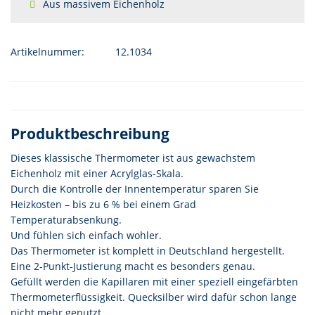
Aus massivem Eichenholz
Artikelnummer:
12.1034
Produktbeschreibung
Dieses klassische Thermometer ist aus gewachstem
Eichenholz mit einer Acrylglas-Skala.
Durch die Kontrolle der Innentemperatur sparen Sie
Heizkosten – bis zu 6 % bei einem Grad
Temperaturabsenkung.
Und fühlen sich einfach wohler.
Das Thermometer ist komplett in Deutschland hergestellt.
Eine 2-Punkt-Justierung macht es besonders genau.
Gefüllt werden die Kapillaren mit einer speziell eingefärbten
Thermometerflüssigkeit. Quecksilber wird dafür schon lange
nicht mehr genutzt.