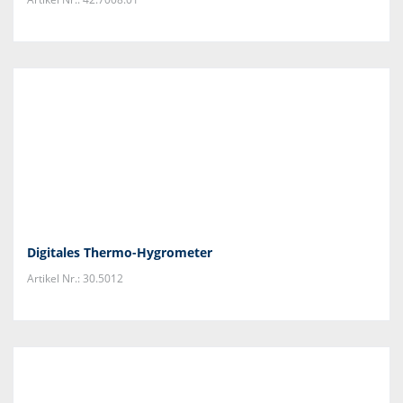
Digitales Thermo-Hygrometer
Artikel Nr.: 30.5012