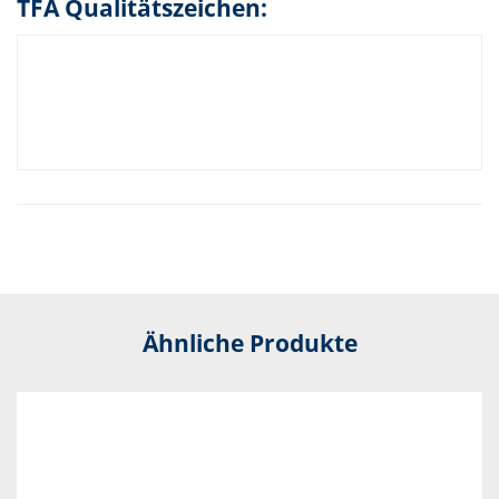
TFA Qualitätszeichen:
Ähnliche Produkte