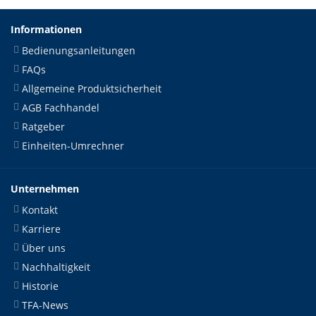
Informationen
Bedienungsanleitungen
FAQs
Allgemeine Produktsicherheit
AGB Fachhandel
Ratgeber
Einheiten-Umrechner
Unternehmen
Kontakt
Karriere
Über uns
Nachhaltigkeit
Historie
TFA-News