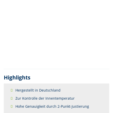
Highlights
Hergestellt in Deutschland
Zur Kontrolle der Innentemperatur
Hohe Genauigkeit durch 2-Punkt-Justierung