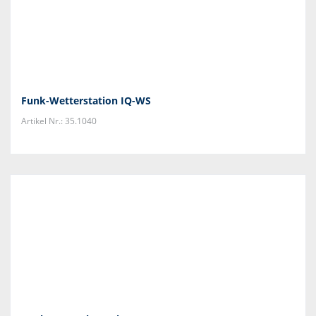
Funk-Wetterstation IQ-WS
Artikel Nr.: 35.1040