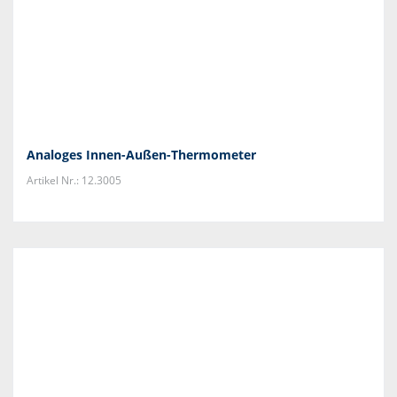
Analoges Innen-Außen-Thermometer
Artikel Nr.: 12.3005