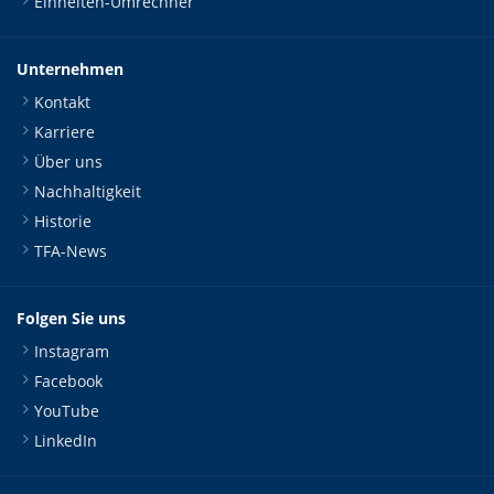
Einheiten-Umrechner
Unternehmen
Kontakt
Karriere
Über uns
Nachhaltigkeit
Historie
TFA-News
Folgen Sie uns
Instagram
Facebook
YouTube
LinkedIn