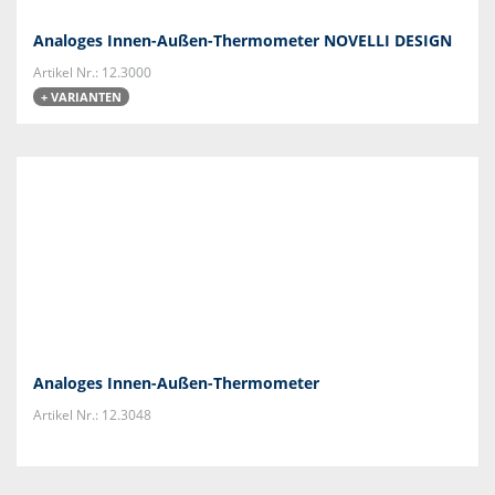
Analoges Innen-Außen-Thermometer NOVELLI DESIGN
Artikel Nr.: 12.3000
+ VARIANTEN
Analoges Innen-Außen-Thermometer
Artikel Nr.: 12.3048