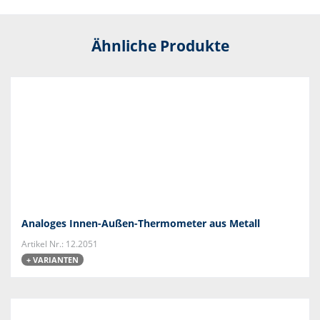
Ähnliche Produkte
Analoges Innen-Außen-Thermometer aus Metall
Artikel Nr.: 12.2051
+ VARIANTEN