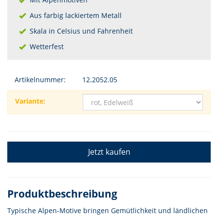
Aus farbig lackiertem Metall
Skala in Celsius und Fahrenheit
Wetterfest
Artikelnummer:
12.2052.05
Variante:
Jetzt kaufen
Produktbeschreibung
Typische Alpen-Motive bringen Gemütlichkeit und ländlichen