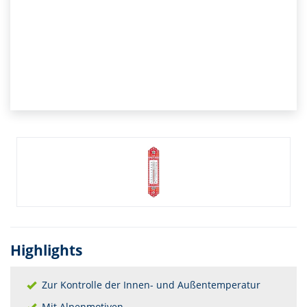
Highlights
Zur Kontrolle der Innen- und Außentemperatur
Mit Alpenmotiven