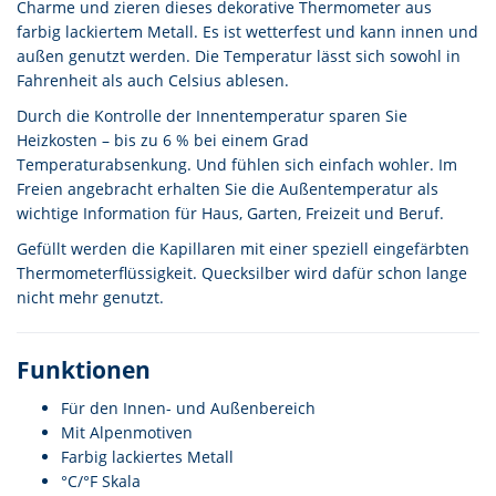
Charme und zieren dieses dekorative Thermometer aus
farbig lackiertem Metall. Es ist wetterfest und kann innen und
außen genutzt werden. Die Temperatur lässt sich sowohl in
Fahrenheit als auch Celsius ablesen.
Durch die Kontrolle der Innentemperatur sparen Sie
Heizkosten – bis zu 6 % bei einem Grad
Temperaturabsenkung. Und fühlen sich einfach wohler. Im
Freien angebracht erhalten Sie die Außentemperatur als
wichtige Information für Haus, Garten, Freizeit und Beruf.
Gefüllt werden die Kapillaren mit einer speziell eingefärbten
Thermometerflüssigkeit. Quecksilber wird dafür schon lange
nicht mehr genutzt.
Funktionen
Für den Innen- und Außenbereich
Mit Alpenmotiven
Farbig lackiertes Metall
°C/°F Skala