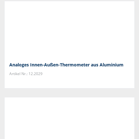
Analoges Innen-Außen-Thermometer aus Aluminium
Artikel Nr.: 12.2029