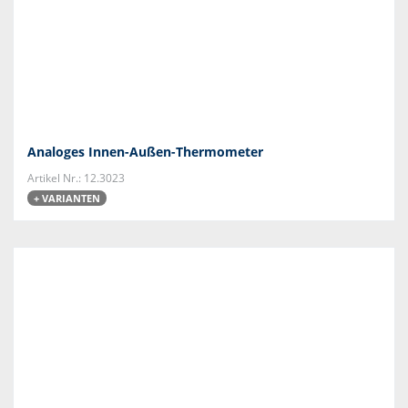
Analoges Innen-Außen-Thermometer
Artikel Nr.: 12.3023
+ VARIANTEN