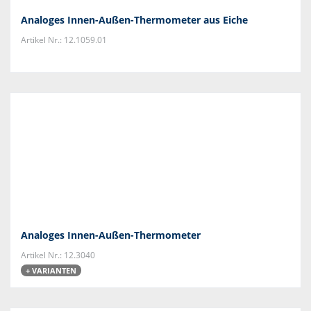
Analoges Innen-Außen-Thermometer aus Eiche
Artikel Nr.: 12.1059.01
Analoges Innen-Außen-Thermometer
Artikel Nr.: 12.3040
+ VARIANTEN