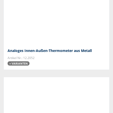
Analoges Innen-Außen-Thermometer aus Metall
Artikel Nr.: 12.2052
+ VARIANTEN