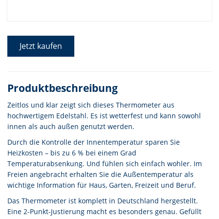
Jetzt kaufen
Produktbeschreibung
Zeitlos und klar zeigt sich dieses Thermometer aus
hochwertigem Edelstahl. Es ist wetterfest und kann sowohl
innen als auch außen genutzt werden.
Durch die Kontrolle der Innentemperatur sparen Sie
Heizkosten – bis zu 6 % bei einem Grad
Temperaturabsenkung. Und fühlen sich einfach wohler. Im
Freien angebracht erhalten Sie die Außentemperatur als
wichtige Information für Haus, Garten, Freizeit und Beruf.
Das Thermometer ist komplett in Deutschland hergestellt.
Eine 2-Punkt-Justierung macht es besonders genau. Gefüllt