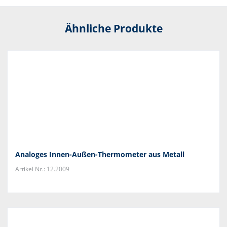
Ähnliche Produkte
Analoges Innen-Außen-Thermometer aus Metall
Artikel Nr.: 12.2009