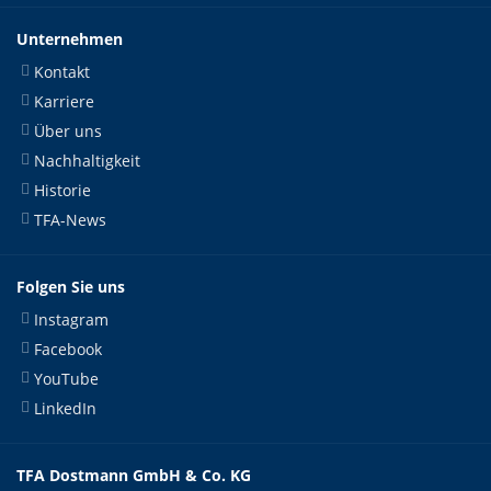
Unternehmen
Kontakt
Karriere
Über uns
Nachhaltigkeit
Historie
TFA-News
Folgen Sie uns
Instagram
Facebook
YouTube
LinkedIn
TFA Dostmann GmbH & Co. KG