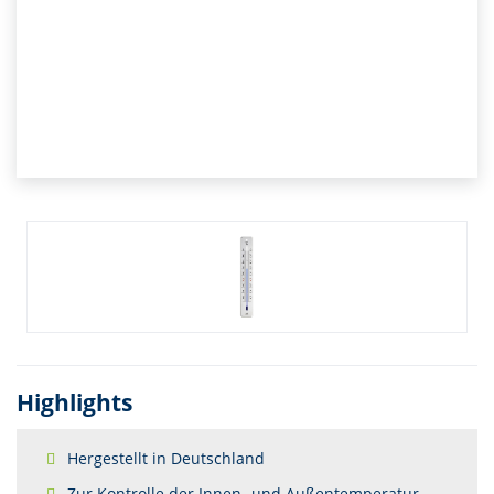
Highlights
Hergestellt in Deutschland
Zur Kontrolle der Innen- und Außentemperatur