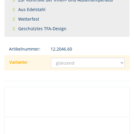
Aus Edelstahl
Wetterfest
Geschütztes TFA-Design
Artikelnummer:
12.2046.60
Variante: