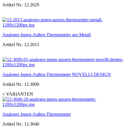
Artikel Nr.: 12.2029
Analoges Innen-Außen-Thermometer aus Metall
Artikel Nr.: 12.2015
Analoges Innen-Außen-Thermometer NOVELLI DESIGN
Artikel Nr.: 12.3000
+ VARIANTEN
Analoges Innen-Außen-Thermometer
Artikel Nr.: 12.3040