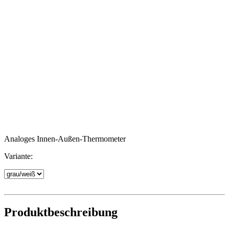
Analoges Innen-Außen-Thermometer
Variante:
Produktbeschreibung