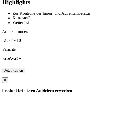
Highlights
Zur Kontrolle der Innen- und Außentemperatur
Kunststoff
Wetterfest
Artikelnummer:
12.3049.10
Variante:
Jetzt kaufen
×
Produkt bei diesen Anbietern erwerben