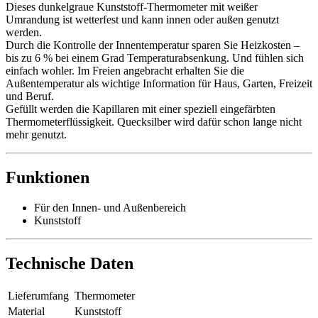
Dieses dunkelgraue Kunststoff-Thermometer mit weißer
Umrandung ist wetterfest und kann innen oder außen genutzt
werden.
Durch die Kontrolle der Innentemperatur sparen Sie Heizkosten –
bis zu 6 % bei einem Grad Temperaturabsenkung. Und fühlen sich
einfach wohler. Im Freien angebracht erhalten Sie die
Außentemperatur als wichtige Information für Haus, Garten, Freizeit
und Beruf.
Gefüllt werden die Kapillaren mit einer speziell eingefärbten
Thermometerflüssigkeit. Quecksilber wird dafür schon lange nicht
mehr genutzt.
Funktionen
Für den Innen- und Außenbereich
Kunststoff
Technische Daten
Lieferumfang
Thermometer
Material
Kunststoff