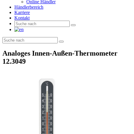
Online Händler
Händlerbereich
Karriere
Kontakt
Analoges Innen-Außen-Thermometer
12.3049