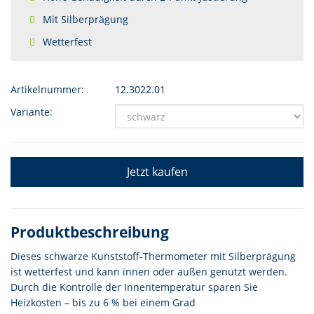
Mit Silberprägung
Wetterfest
Artikelnummer:
12.3022.01
Variante:
Jetzt kaufen
Produktbeschreibung
Dieses schwarze Kunststoff-Thermometer mit Silberprägung
ist wetterfest und kann innen oder außen genutzt werden.
Durch die Kontrolle der Innentemperatur sparen Sie
Heizkosten – bis zu 6 % bei einem Grad