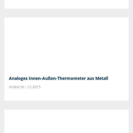
Analoges Innen-Außen-Thermometer aus Metall
Artikel Nr.: 12.2015