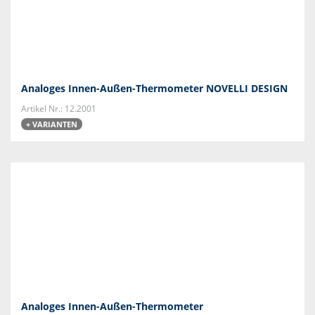
Analoges Innen-Außen-Thermometer NOVELLI DESIGN
Artikel Nr.: 12.2001
+ VARIANTEN
Analoges Innen-Außen-Thermometer