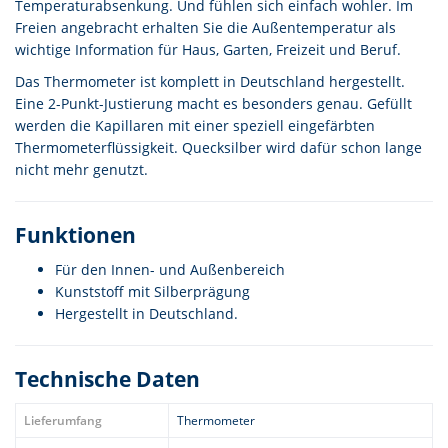
Temperaturabsenkung. Und fühlen sich einfach wohler. Im
Freien angebracht erhalten Sie die Außentemperatur als
wichtige Information für Haus, Garten, Freizeit und Beruf.
Das Thermometer ist komplett in Deutschland hergestellt.
Eine 2-Punkt-Justierung macht es besonders genau. Gefüllt
werden die Kapillaren mit einer speziell eingefärbten
Thermometerflüssigkeit. Quecksilber wird dafür schon lange
nicht mehr genutzt.
Funktionen
Für den Innen- und Außenbereich
Kunststoff mit Silberprägung
Hergestellt in Deutschland.
Technische Daten
Lieferumfang
Thermometer