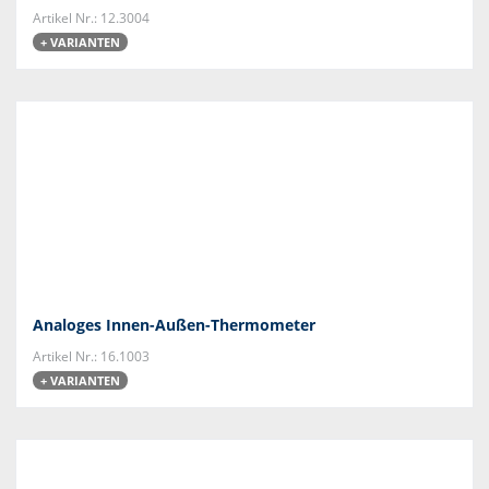
Artikel Nr.: 12.3004
+ VARIANTEN
Analoges Innen-Außen-Thermometer
Artikel Nr.: 16.1003
+ VARIANTEN