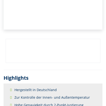
Highlights
Hergestellt in Deutschland
Zur Kontrolle der Innen- und Außentemperatur
Hohe Genauigkeit durch 2-Punkt-Justierung