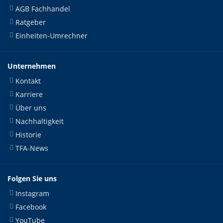
AGB Fachhandel
Ratgeber
Einheiten-Umrechner
Unternehmen
Kontakt
Karriere
Über uns
Nachhaltigkeit
Historie
TFA-News
Folgen Sie uns
Instagram
Facebook
YouTube