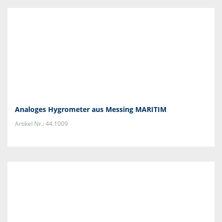
Analoges Hygrometer aus Messing MARITIM
Artikel Nr.: 44.1009