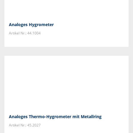
Analoges Hygrometer
Artikel Nr.: 44.1004
Analoges Thermo-Hygrometer mit Metallring
Artikel Nr.: 45.2027