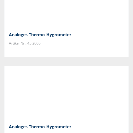
Analoges Thermo-Hygrometer
Artikel Nr.: 45.2005
Analoges Thermo-Hygrometer