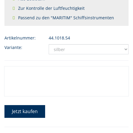
Zur Kontrolle der Luftfeuchtigkeit
Passend zu den "MARITIM" Schiffsinstrumenten
Artikelnummer:
44.1018.54
Variante:
Jetzt kaufen