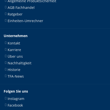
Allgemeine Produktsicherheit
AGB Fachhandel
Ratgeber
Einheiten-Umrechner
Unternehmen
Kontakt
Karriere
Über uns
Nachhaltigkeit
Historie
TFA-News
Folgen Sie uns
Instagram
Facebook