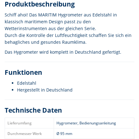
Produktbeschreibung
Schiff ahoi! Das MARITIM Hygrometer aus Edelstahl in
klassisch maritimem Design passt zu den
Wetterinstrumenten aus der gleichen Serie.
Durch die Kontrolle der Luftfeuchtigkeit schaffen Sie sich ein
behagliches und gesundes Raumklima.
Das Hygrometer wird komplett in Deutschland gefertigt.
Funktionen
Edelstahl
Hergestellt in Deutschland
Technische Daten
Lieferumfang
Hygrometer, Bedienungsanleitung
Durchmesser Werk
Ø 95 mm