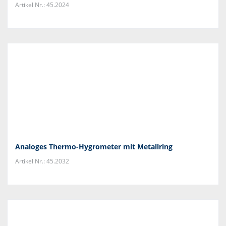
Artikel Nr.: 45.2024
Analoges Thermo-Hygrometer mit Metallring
Artikel Nr.: 45.2032