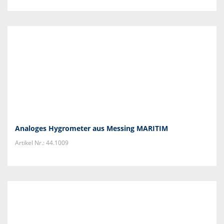
Analoges Hygrometer aus Messing MARITIM
Artikel Nr.: 44.1009