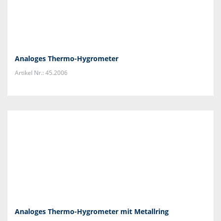
Analoges Thermo-Hygrometer
Artikel Nr.: 45.2006
Analoges Thermo-Hygrometer mit Metallring