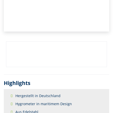
Highlights
Hergestellt in Deutschland
Hygrometer in maritimem Design
Aus Edelstahl