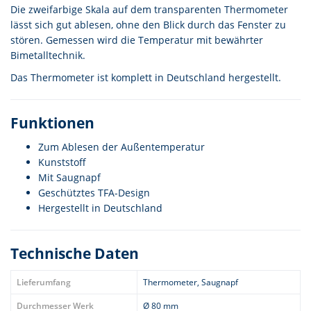
Die zweifarbige Skala auf dem transparenten Thermometer
lässt sich gut ablesen, ohne den Blick durch das Fenster zu
stören. Gemessen wird die Temperatur mit bewährter
Bimetalltechnik.
Das Thermometer ist komplett in Deutschland hergestellt.
Funktionen
Zum Ablesen der Außentemperatur
Kunststoff
Mit Saugnapf
Geschütztes TFA-Design
Hergestellt in Deutschland
Technische Daten
Lieferumfang
Thermometer, Saugnapf
Durchmesser Werk
Ø 80 mm