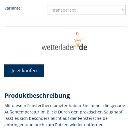
Variante:
Jetzt kaufen
Produktbeschreibung
Mit diesem Fensterthermometer haben Sie immer die genaue
Außentemperatur im Blick! Durch den praktischen Saugnapf
lässt es sich besonders leicht auf der Fensterscheibe
anbringen und auch zum Putzen wieder entfernen.