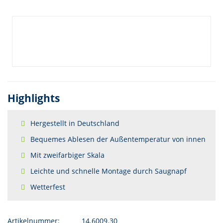
Highlights
Hergestellt in Deutschland
Bequemes Ablesen der Außentemperatur von innen
Mit zweifarbiger Skala
Leichte und schnelle Montage durch Saugnapf
Wetterfest
Artikelnummer:
14.6009.30