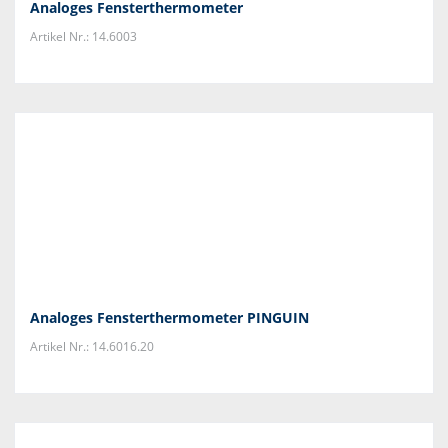
Analoges Fensterthermometer
Artikel Nr.: 14.6003
Analoges Fensterthermometer PINGUIN
Artikel Nr.: 14.6016.20