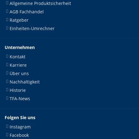
Allgemeine Produktsicherheit
AGB Fachhandel
Ratgeber
Einheiten-Umrechner
Unternehmen
Kontakt
Karriere
Über uns
Nachhaltigkeit
Historie
TFA-News
Folgen Sie uns
Instagram
Facebook