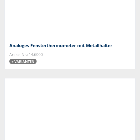
Analoges Fensterthermometer mit Metallhalter
Artikel Nr.: 14.6000
+ VARIANTEN