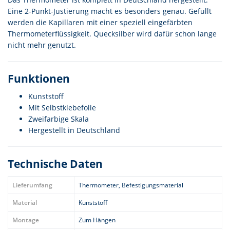
Eine 2-Punkt-Justierung macht es besonders genau. Gefüllt
werden die Kapillaren mit einer speziell eingefärbten
Thermometerflüssigkeit. Quecksilber wird dafür schon lange
nicht mehr genutzt.
Funktionen
Kunststoff
Mit Selbstklebefolie
Zweifarbige Skala
Hergestellt in Deutschland
Technische Daten
Lieferumfang
Thermometer, Befestigungsmaterial
Material
Kunststoff
Montage
Zum Hängen