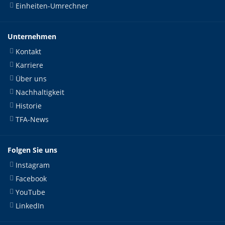
Einheiten-Umrechner
Unternehmen
Kontakt
Karriere
Über uns
Nachhaltigkeit
Historie
TFA-News
Folgen Sie uns
Instagram
Facebook
YouTube
LinkedIn