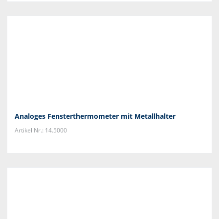
Analoges Fensterthermometer mit Metallhalter
Artikel Nr.: 14.5000