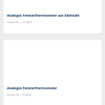
Analoges Fensterthermometer aus Edelstahl
Artikel Nr.: 14.5003
Analoges Fensterthermometer
Artikel Nr.: 14.6001