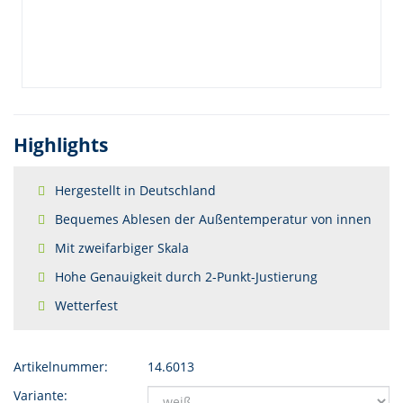
Highlights
Hergestellt in Deutschland
Bequemes Ablesen der Außentemperatur von innen
Mit zweifarbiger Skala
Hohe Genauigkeit durch 2-Punkt-Justierung
Wetterfest
Artikelnummer:
14.6013
Variante: