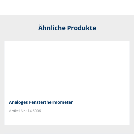
Ähnliche Produkte
Analoges Fensterthermometer
Artikel Nr.: 14.6006