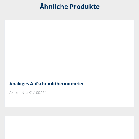
Ähnliche Produkte
Analoges Aufschraubthermometer
Artikel Nr.: K1.100521