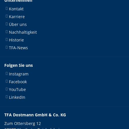
Unternehmen
Kontakt
Karriere
Über uns
Nachhaltigkeit
Historie
TFA-News
Folgen Sie uns
Instagram
Facebook
YouTube
LinkedIn
TFA Dostmann GmbH & Co. KG
Zum Ottersberg 12