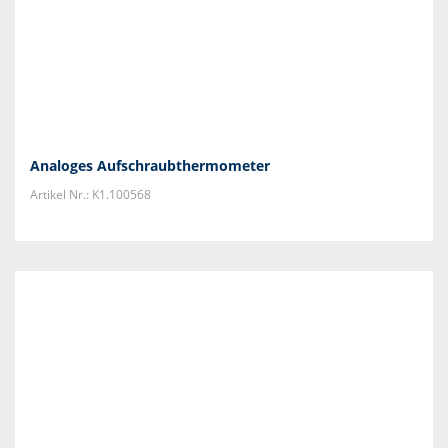
Analoges Aufschraubthermometer
Artikel Nr.: K1.100568