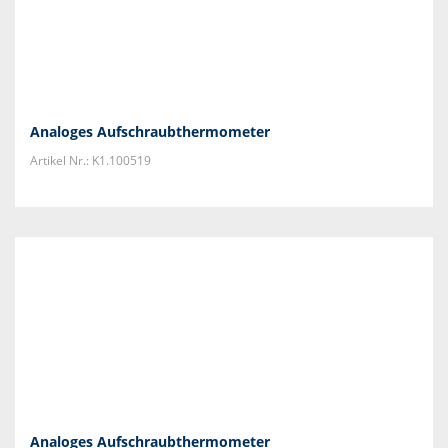
Analoges Aufschraubthermometer
Artikel Nr.: K1.100519
Analoges Aufschraubthermometer