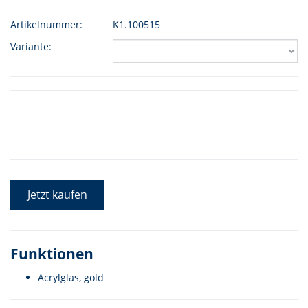
Artikelnummer:
K1.100515
Variante:
Jetzt kaufen
Funktionen
Acrylglas, gold