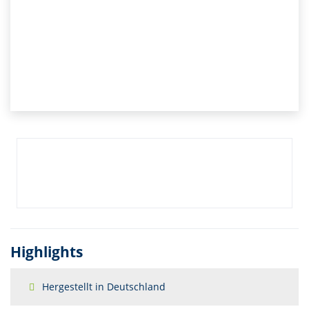
Highlights
Hergestellt in Deutschland