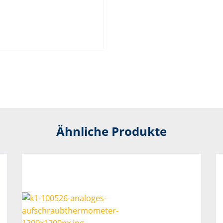
Ähnliche Produkte