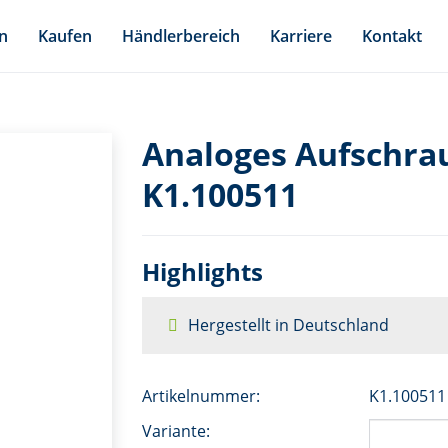
n
Kaufen
Händlerbereich
Karriere
Kontakt
Analoges Aufschr
K1.100511
Highlights
Hergestellt in Deutschland
Artikelnummer:
K1.100511
Variante: