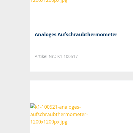
Analoges Aufschraubthermometer
Artikel Nr.: K1.100517