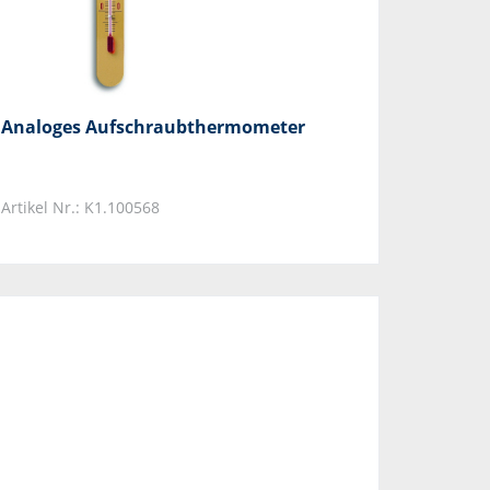
Analoges Aufschraubthermometer
Artikel Nr.: K1.100568