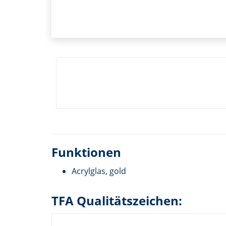
Funktionen
Acrylglas, gold
TFA Qualitätszeichen: