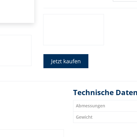
Jetzt kaufen
Technische Date
Abmessungen
Gewicht