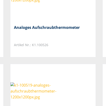
Analoges Aufschraubthermometer
Artikel Nr.: K1.100526