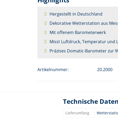
Hergestellt in Deutschland
Dekorative Wetterstation aus Mes
Mit offenem Barometerwerk
Misst Luftdruck, Temperatur und L
Präzises Domatic-Barometer zur 
Artikelnummer:
20.2000
Technische Date
Lieferumfang
Wetterstati