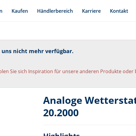
n
Kaufen
Händlerbereich
Karriere
Kontakt
i uns nicht mehr verfügbar.
len Sie sich Inspiration für unsere anderen Produkte oder
Analoge Wettersta
20.2000
Highlights