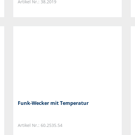
Artikel Nr.: 38.2019
Funk-Wecker mit Temperatur
Artikel Nr.: 60.2535.54