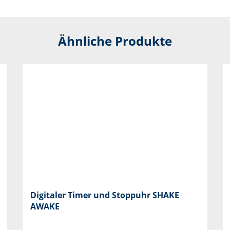
Ähnliche Produkte
Digitaler Timer und Stoppuhr SHAKE
AWAKE