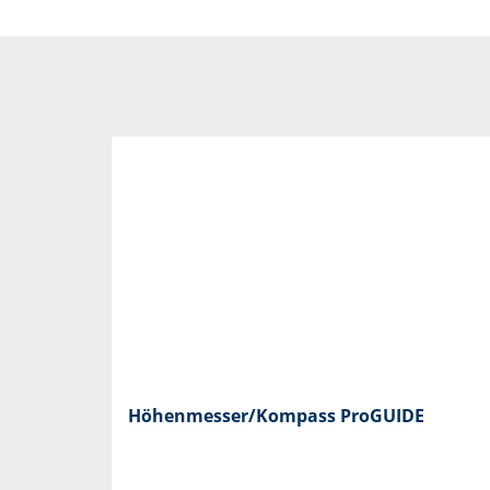
Höhenmesser/Kompass ProGUIDE