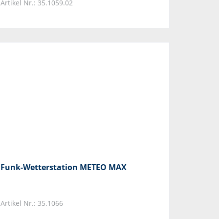
Artikel Nr.: 35.1059.02
Funk-Wetterstation METEO MAX
Artikel Nr.: 35.1066