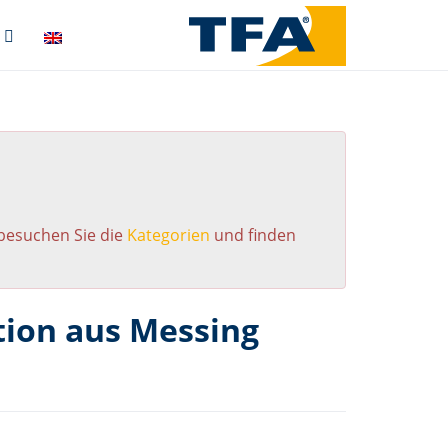
 besuchen Sie die
Kategorien
und finden
tion aus Messing