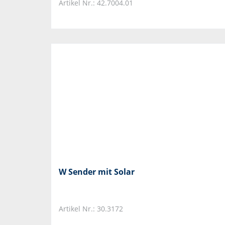
Artikel Nr.: 42.7004.01
W Sender mit Solar
Artikel Nr.: 30.3172