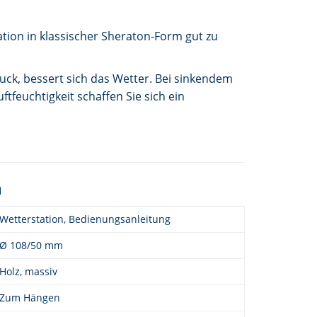
tion in klassischer Sheraton-Form gut zu
uck, bessert sich das Wetter. Bei sinkendem
feuchtigkeit schaffen Sie sich ein
n
Wetterstation, Bedienungsanleitung
Ø 108/50 mm
Holz, massiv
Zum Hängen