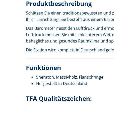
Produktbeschreibung
Schätzen Sie einen traditionsbewussten und z
Ihrer Einrichtung. Sie besteht aus einem B
Das Barometer misst den Luftdruck und ermögl
Luftdruck müssen Sie mit schlechterem Wetter
behagliches und gesundes Raumklima und sp
Die Station wird komplett in Deutschland gefer
Funktionen
Sheraton, Massivholz, Flanschringe
Hergestellt in Deutschland
TFA Qualitätszeichen: