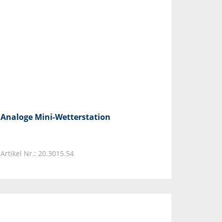
Analoge Mini-Wetterstation
Artikel Nr.: 20.3015.54