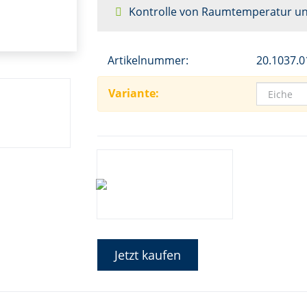
Kontrolle von Raumtemperatur und
Artikelnummer:
20.1037.0
Variante:
Jetzt kaufen