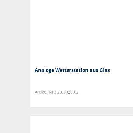
Analoge Wetterstation aus Glas
Artikel Nr.: 20.3020.02