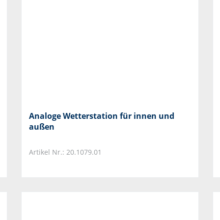
Analoge Wetterstation für innen und
außen
Artikel Nr.: 20.1079.01