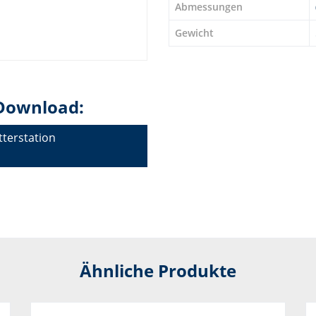
Abmessungen
Gewicht
Download:
terstation
Ähnliche Produkte