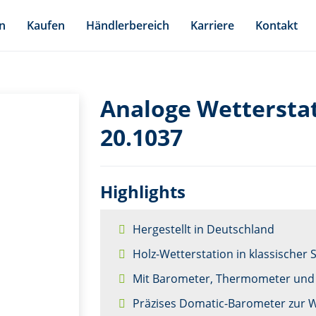
n
Kaufen
Händlerbereich
Karriere
Kontakt
Analoge Wetterstat
20.1037
Highlights
Hergestellt in Deutschland
Holz-Wetterstation in klassischer
Mit Barometer, Thermometer und
Präzises Domatic-Barometer zur 