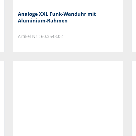
Analoge XXL Funk-Wanduhr mit
Aluminium-Rahmen
Artikel Nr.: 60.3548.02