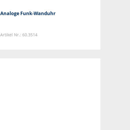
Analoge Funk-Wanduhr
Artikel Nr.: 60.3514