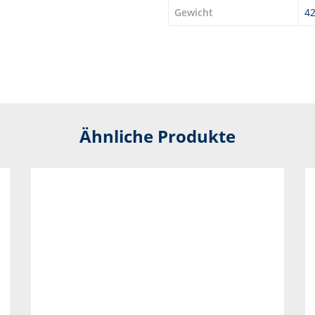
Gewicht
42
Ähnliche Produkte