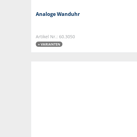
Analoge Wanduhr
Artikel Nr.: 60.3050
+ VARIANTEN