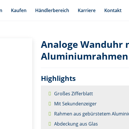
n
Kaufen
Händlerbereich
Karriere
Kontakt
Analoge Wanduhr 
Aluminiumrahmen 
Highlights
Großes Zifferblatt
Mit Sekundenzeiger
Rahmen aus gebürstetem Alumin
Abdeckung aus Glas