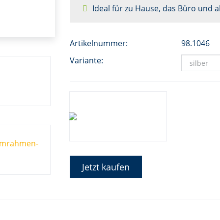
Ideal für zu Hause, das Büro und 
Artikelnummer:
98.1046
Variante:
Jetzt kaufen