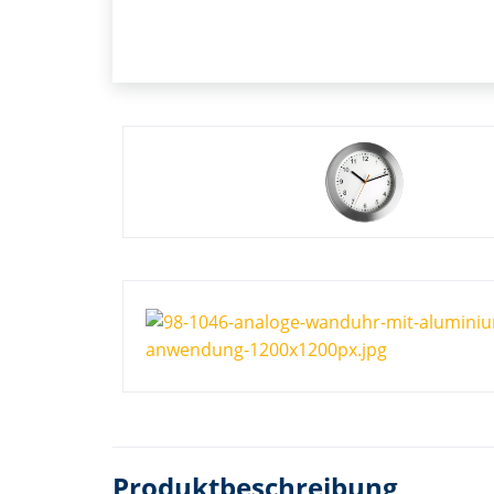
Produktbeschreibung