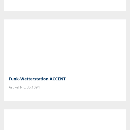
Funk-Wetterstation ACCENT
Artikel Nr.: 35.1094