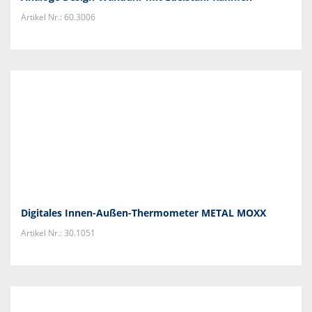
Artikel Nr.: 60.3006
Digitales Innen-Außen-Thermometer METAL MOXX
Artikel Nr.: 30.1051