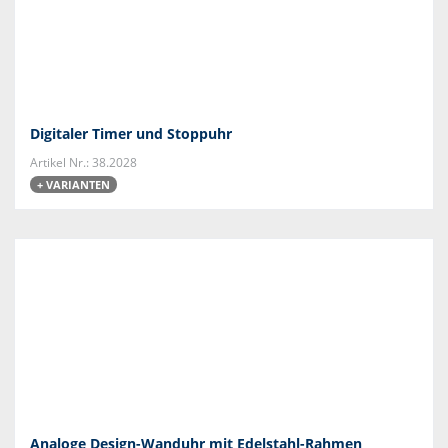
Digitaler Timer und Stoppuhr
Artikel Nr.: 38.2028
+ VARIANTEN
Analoge Design-Wanduhr mit Edelstahl-Rahmen