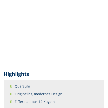
Highlights
Quarzuhr
Originelles, modernes Design
Zifferblatt aus 12 Kugeln