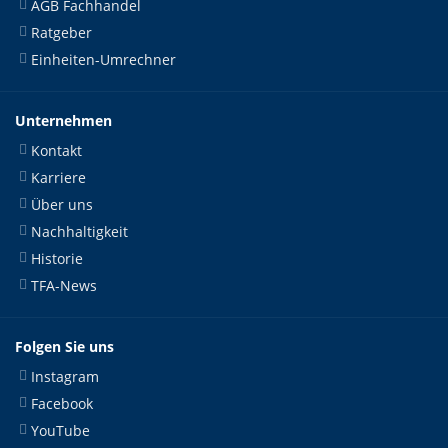
AGB Fachhandel
Ratgeber
Einheiten-Umrechner
Unternehmen
Kontakt
Karriere
Über uns
Nachhaltigkeit
Historie
TFA-News
Folgen Sie uns
Instagram
Facebook
YouTube