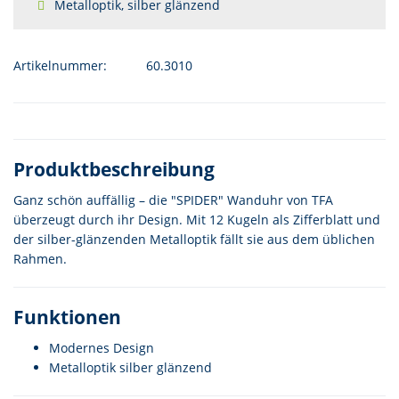
Metalloptik, silber glänzend
Artikelnummer:
60.3010
Produktbeschreibung
Ganz schön auffällig – die "SPIDER" Wanduhr von TFA
überzeugt durch ihr Design. Mit 12 Kugeln als Zifferblatt und
der silber-glänzenden Metalloptik fällt sie aus dem üblichen
Rahmen.
Funktionen
Modernes Design
Metalloptik silber glänzend