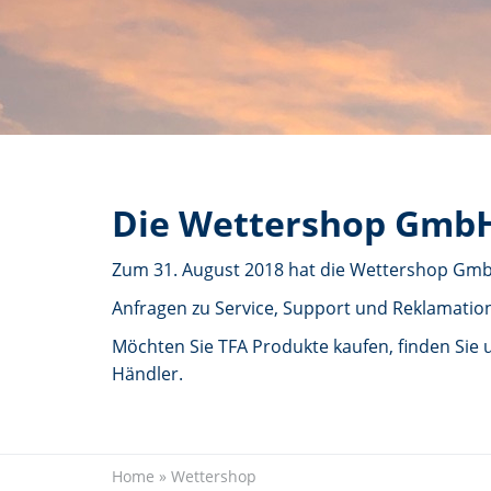
Die Wettershop GmbH
Zum 31. August 2018 hat die Wettershop GmbH
Anfragen zu Service, Support und Reklamation
Möchten Sie TFA Produkte kaufen, finden Sie 
Händler.
Home
»
Wettershop