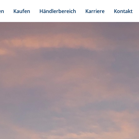
en
Kaufen
Händlerbereich
Karriere
Kontakt