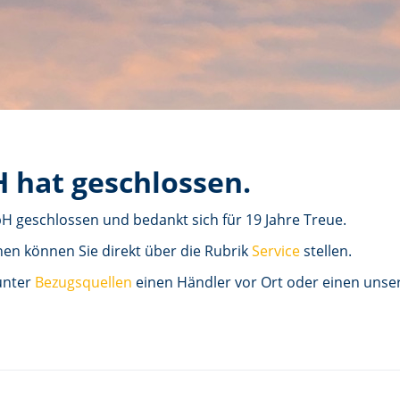
 hat geschlossen.
 geschlossen und bedankt sich für 19 Jahre Treue.
en können Sie direkt über die Rubrik
Service
stellen.
unter
Bezugsquellen
einen Händler vor Ort oder einen unser