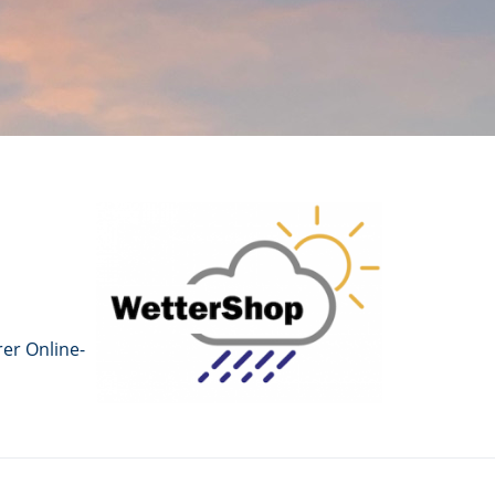
er Online-