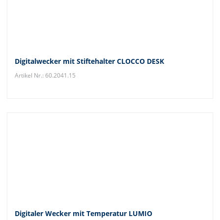
Digitalwecker mit Stiftehalter CLOCCO DESK
Artikel Nr.: 60.2041.15
Digitaler Wecker mit Temperatur LUMIO