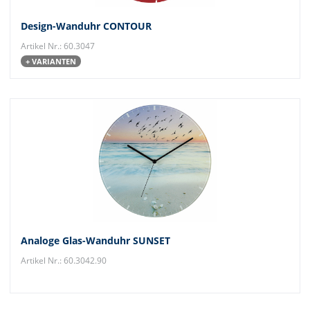
Design-Wanduhr CONTOUR
Artikel Nr.: 60.3047
+ VARIANTEN
Analoge Glas-Wanduhr SUNSET
Artikel Nr.: 60.3042.90