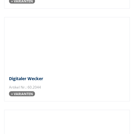
+ VARIANTEN
Digitaler Wecker
Artikel Nr.: 60.2044
+ VARIANTEN