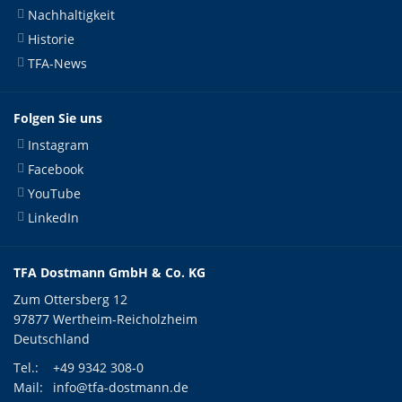
Nachhaltigkeit
Historie
TFA-News
Folgen Sie uns
Instagram
Facebook
YouTube
LinkedIn
TFA Dostmann GmbH & Co. KG
Zum Ottersberg 12
97877 Wertheim-Reicholzheim
Deutschland
Tel.:
+49 9342 308-0
Mail:
info@tfa-dostmann.de