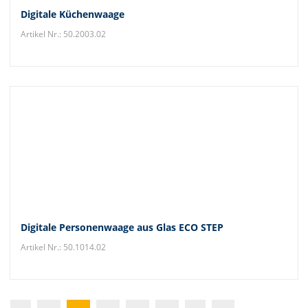
Digitale Küchenwaage
Artikel Nr.: 50.2003.02
Digitale Personenwaage aus Glas ECO STEP
Artikel Nr.: 50.1014.02