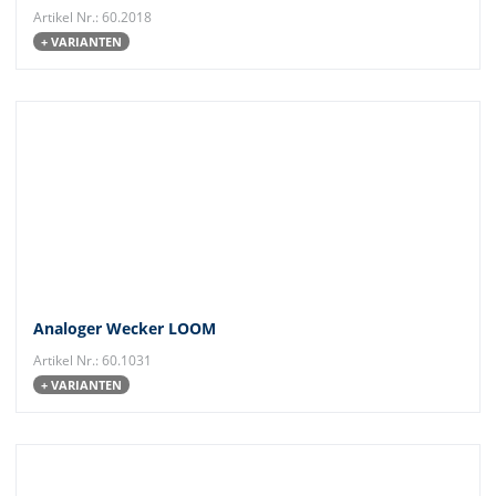
Artikel Nr.: 60.2018
+ VARIANTEN
Analoger Wecker LOOM
Artikel Nr.: 60.1031
+ VARIANTEN