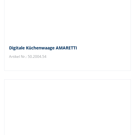
Digitale Küchenwaage AMARETTI
Artikel Nr.: 50.2004.54