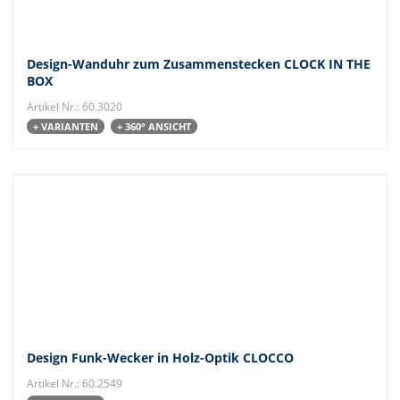
Design-Wanduhr zum Zusammenstecken CLOCK IN THE
BOX
Artikel Nr.: 60.3020
+ VARIANTEN
+ 360° ANSICHT
Design Funk-Wecker in Holz-Optik CLOCCO
Artikel Nr.: 60.2549