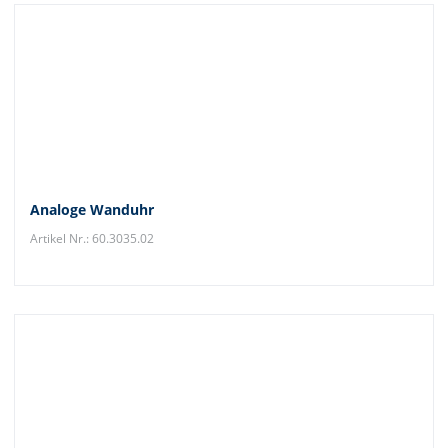
Analoge Wanduhr
Artikel Nr.: 60.3035.02