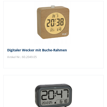
Digitaler Wecker mit Buche-Rahmen
Artikel Nr.: 60.2049.05