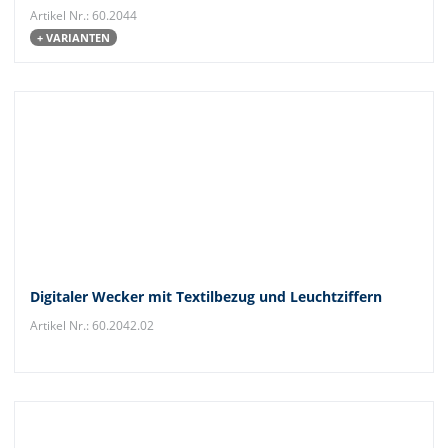
Artikel Nr.: 60.2044
+ VARIANTEN
Digitaler Wecker mit Textilbezug und Leuchtziffern
Artikel Nr.: 60.2042.02