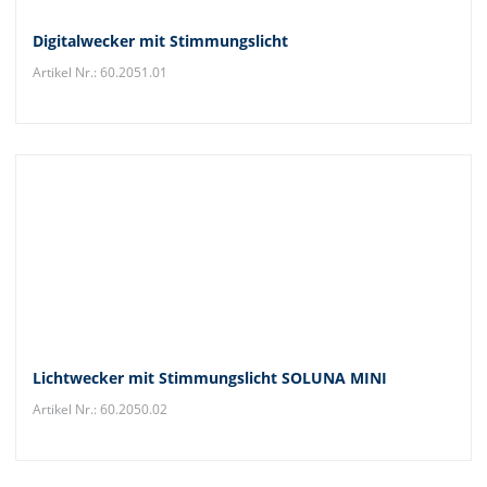
Digitalwecker mit Stimmungslicht
Artikel Nr.: 60.2051.01
Lichtwecker mit Stimmungslicht SOLUNA MINI
Artikel Nr.: 60.2050.02