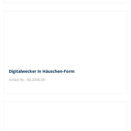
Digitalwecker in Häuschen-Form
Artikel Nr.: 60.2046.06