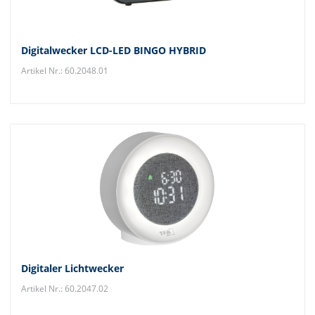
Digitalwecker LCD-LED BINGO HYBRID
Artikel Nr.: 60.2048.01
Digitaler Lichtwecker
Artikel Nr.: 60.2047.02