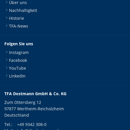
Über uns
Nachhaltigkeit
Historie
TFA-News
Folgen Sie uns
Instagram
Facebook
YouTube
LinkedIn
TFA Dostmann GmbH & Co. KG
Zum Ottersberg 12
97877 Wertheim-Reicholzheim
Deutschland
Tel.:
+49 9342 308-0