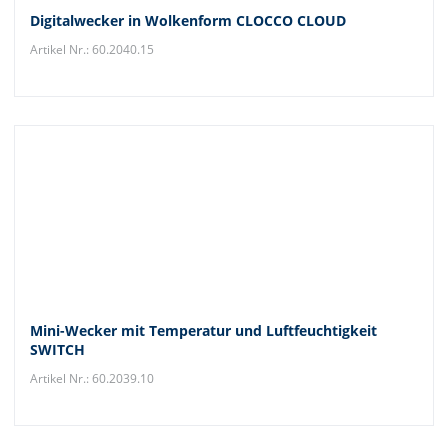
Digitalwecker in Wolkenform CLOCCO CLOUD
Artikel Nr.: 60.2040.15
Mini-Wecker mit Temperatur und Luftfeuchtigkeit
SWITCH
Artikel Nr.: 60.2039.10