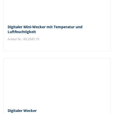
Digitaler Mini-Wecker mit Temperatur und
Luftfeuchtigkeit
Artikel Nr.: 60.2045.10
Digitaler Wecker