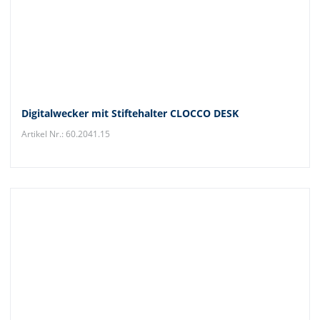
Digitalwecker mit Stiftehalter CLOCCO DESK
Artikel Nr.: 60.2041.15