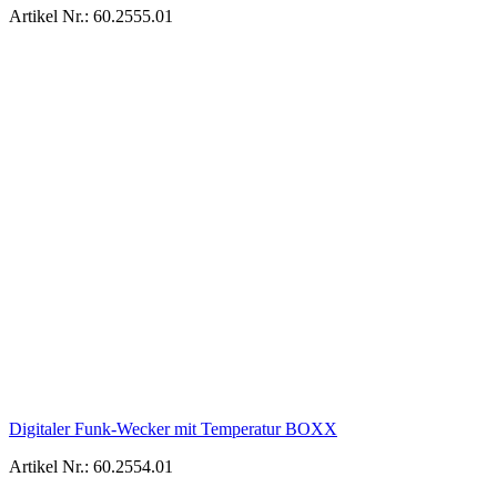
Artikel Nr.: 60.2555.01
Digitaler Funk-Wecker mit Temperatur BOXX
Artikel Nr.: 60.2554.01