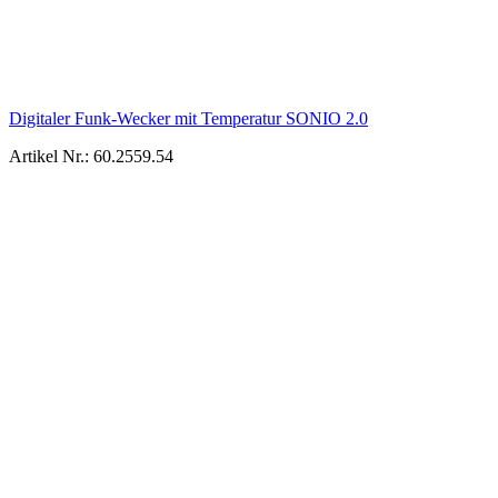
Digitaler Funk-Wecker mit Temperatur SONIO 2.0
Artikel Nr.: 60.2559.54