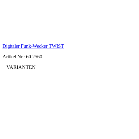
Digitaler Funk-Wecker TWIST
Artikel Nr.: 60.2560
+ VARIANTEN