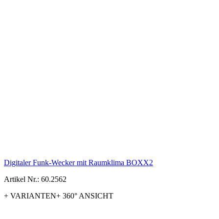
Digitaler Funk-Wecker mit Raumklima BOXX2
Artikel Nr.: 60.2562
+ VARIANTEN
+ 360° ANSICHT