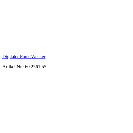
Digitaler Funk-Wecker
Artikel Nr.: 60.2561.55