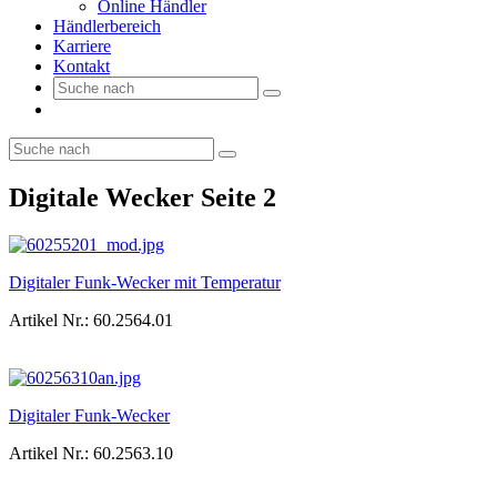
Online Händler
Händlerbereich
Karriere
Kontakt
Digitale Wecker Seite 2
Digitaler Funk-Wecker mit Temperatur
Artikel Nr.: 60.2564.01
Digitaler Funk-Wecker
Artikel Nr.: 60.2563.10