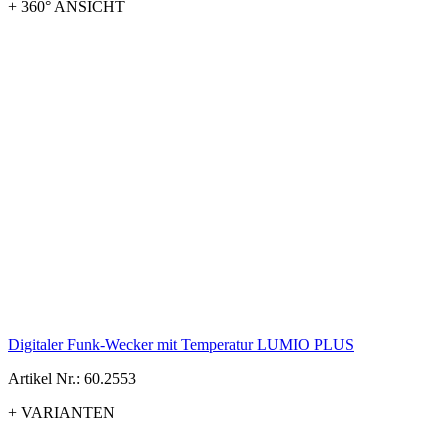
+ 360° ANSICHT
Digitaler Funk-Wecker mit Temperatur LUMIO PLUS
Artikel Nr.: 60.2553
+ VARIANTEN