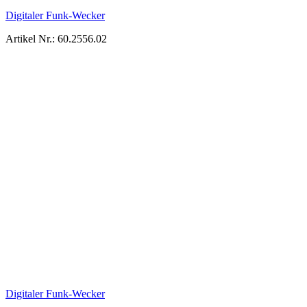
Digitaler Funk-Wecker
Artikel Nr.: 60.2556.02
Digitaler Funk-Wecker