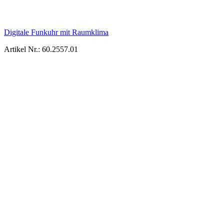
Digitale Funkuhr mit Raumklima
Artikel Nr.: 60.2557.01