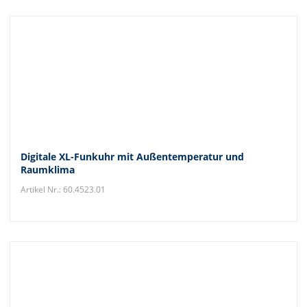
Digitale XL-Funkuhr mit Außentemperatur und
Raumklima
Artikel Nr.: 60.4523.01