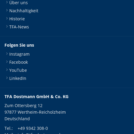
Über uns
Nachhaltigkeit
Historie
TFA-News
Folgen Sie uns
Instagram
Facebook
YouTube
LinkedIn
TFA Dostmann GmbH & Co. KG
Zum Ottersberg 12
97877 Wertheim-Reicholzheim
Deutschland
Tel.:
+49 9342 308-0