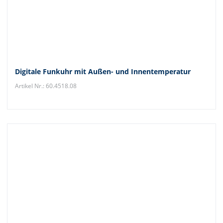
Digitale Funkuhr mit Außen- und Innentemperatur
Artikel Nr.: 60.4518.08