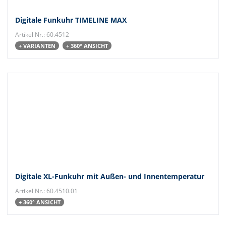
Digitale Funkuhr TIMELINE MAX
Artikel Nr.: 60.4512
+ VARIANTEN
+ 360° ANSICHT
Digitale XL-Funkuhr mit Außen- und Innentemperatur
Artikel Nr.: 60.4510.01
+ 360° ANSICHT