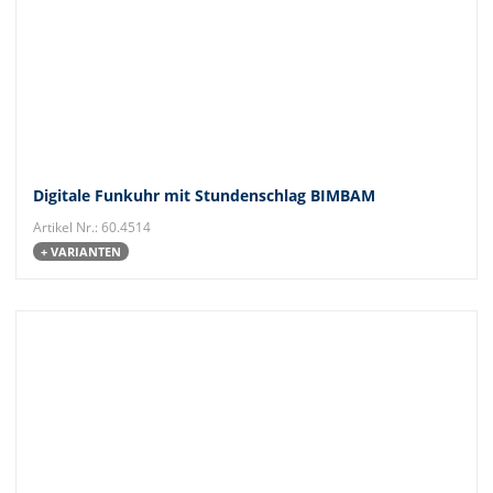
Digitale Funkuhr mit Stundenschlag BIMBAM
Artikel Nr.: 60.4514
+ VARIANTEN