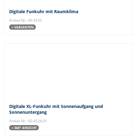
Digitale Funkuhr mit Raumklima
Artikel Nr.: 60.4525
+ VARIANTEN
Digitale XL-Funkuhr mit Sonnenaufgang und
Sonnenuntergang
Artikel Nr.: 60.4524.01
+ 360° ANSICHT