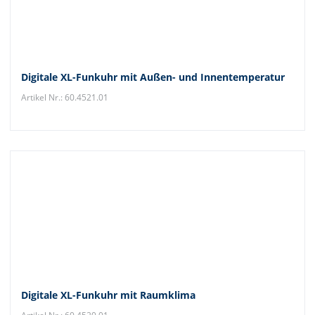
Digitale XL-Funkuhr mit Außen- und Innentemperatur
Artikel Nr.: 60.4521.01
Digitale XL-Funkuhr mit Raumklima