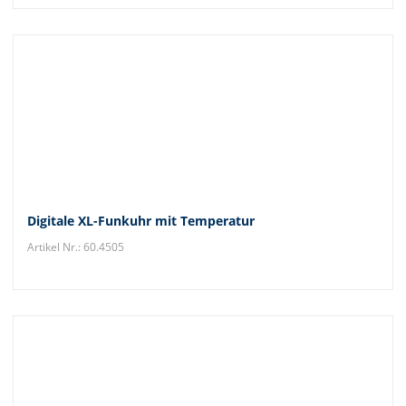
Digitale XL-Funkuhr mit Temperatur
Artikel Nr.: 60.4505