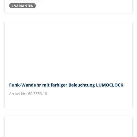
+ VARIANTEN
Funk-Wanduhr mit farbiger Beleuchtung LUMOCLOCK
Artikel Nr.: 60.3553.10