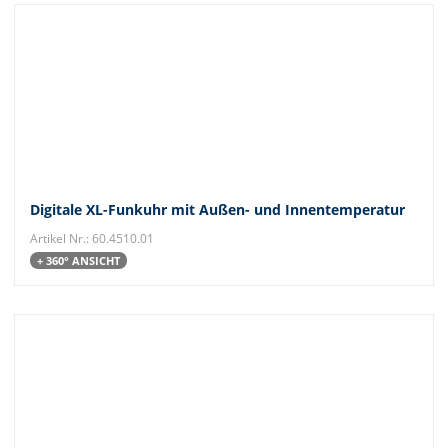
Digitale XL-Funkuhr mit Außen- und Innentemperatur
Artikel Nr.: 60.4510.01
+ 360° ANSICHT