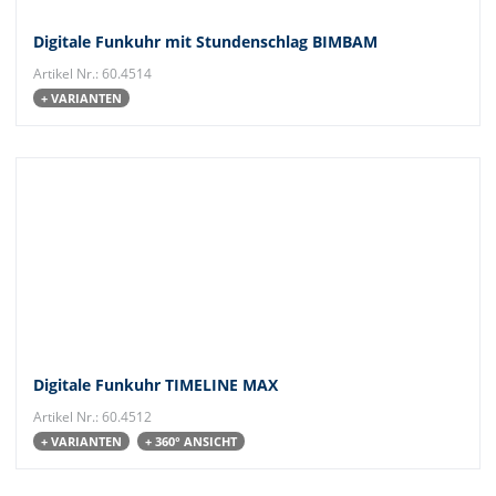
Digitale Funkuhr mit Stundenschlag BIMBAM
Artikel Nr.: 60.4514
+ VARIANTEN
Digitale Funkuhr TIMELINE MAX
Artikel Nr.: 60.4512
+ VARIANTEN
+ 360° ANSICHT