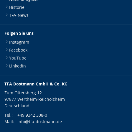
Historie
TFA-News
Folgen Sie uns
Instagram
Facebook
YouTube
LinkedIn
TFA Dostmann GmbH & Co. KG
Zum Ottersberg 12
97877 Wertheim-Reicholzheim
Deutschland
Tel.:
+49 9342 308-0
Mail:
info@tfa-dostmann.de