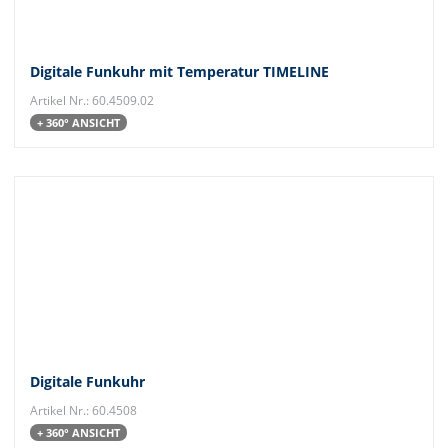
Digitale Funkuhr mit Temperatur TIMELINE
Artikel Nr.: 60.4509.02
+ 360° ANSICHT
Digitale Funkuhr
Artikel Nr.: 60.4508
+ 360° ANSICHT