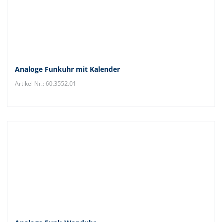
Analoge Funkuhr mit Kalender
Artikel Nr.: 60.3552.01