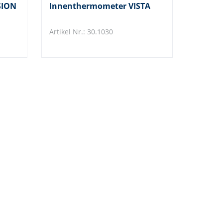
SION
Innenthermometer VISTA
Artikel Nr.: 30.1030