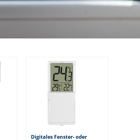
Digitales Fenster- oder