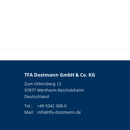
TFA Dostmann GmbH & Co. KG
Zum Ottersberg 12
97877 Wertheim-Reicholzheim
Deutschland
Tel.:
+49 9342 308-0
Mail:
info@tfa-dostmann.de