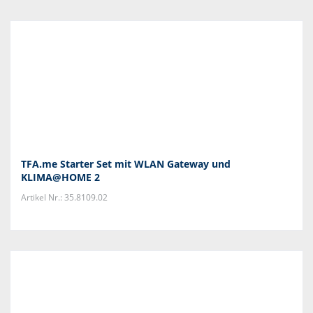
TFA.me Starter Set mit WLAN Gateway und
KLIMA@HOME 2
Artikel Nr.: 35.8109.02