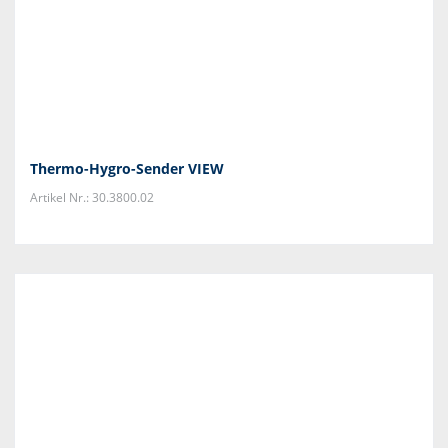
Thermo-Hygro-Sender VIEW
Artikel Nr.: 30.3800.02