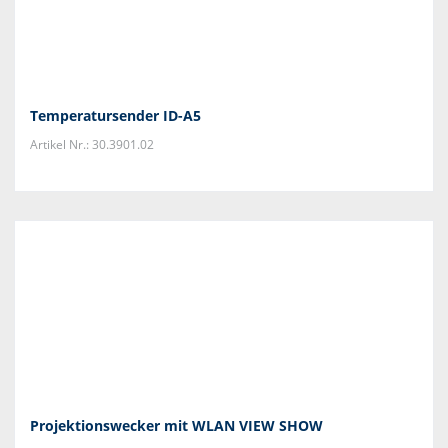
Temperatursender ID-A5
Artikel Nr.: 30.3901.02
Projektionswecker mit WLAN VIEW SHOW