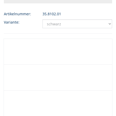
Artikelnummer:
35.8102.01
Variante: