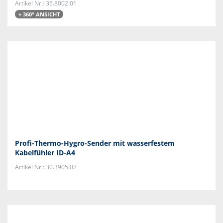
Artikel Nr.: 35.8002.01
+ 360° ANSICHT
Profi-Thermo-Hygro-Sender mit wasserfestem
Kabelfühler ID-A4
Artikel Nr.: 30.3905.02