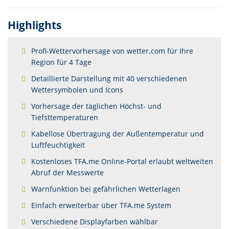
Highlights
Profi-Wettervorhersage von wetter.com für Ihre
Region für 4 Tage
Detaillierte Darstellung mit 40 verschiedenen
Wettersymbolen und Icons
Vorhersage der täglichen Höchst- und
Tiefsttemperaturen
Kabellose Übertragung der Außentemperatur und
Luftfeuchtigkeit
Kostenloses TFA.me Online-Portal erlaubt weltweiten
Abruf der Messwerte
Warnfunktion bei gefährlichen Wetterlagen
Einfach erweiterbar über TFA.me System
Verschiedene Displayfarben wählbar