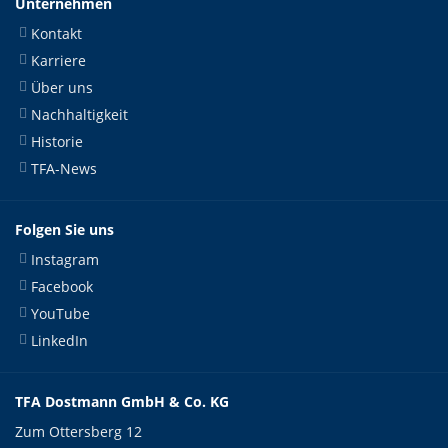
Unternehmen
Kontakt
Karriere
Über uns
Nachhaltigkeit
Historie
TFA-News
Folgen Sie uns
Instagram
Facebook
YouTube
LinkedIn
TFA Dostmann GmbH & Co. KG
Zum Ottersberg 12