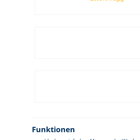
Funktionen