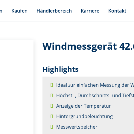
n
Kaufen
Händlerbereich
Karriere
Kontakt
Windmessgerät 42.
Highlights
Ideal zur einfachen Messung der 
Höchst- , Durchschnitts- und Tiefs
Anzeige der Temperatur
Hintergrundbeleuchtung
Messwertspeicher