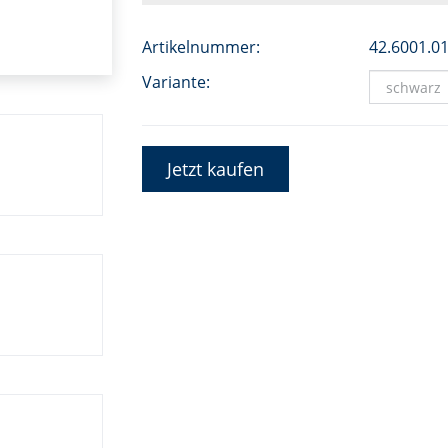
Artikelnummer:
42.6001.0
Variante:
Jetzt kaufen