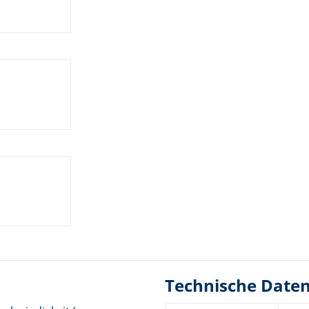
Technische Date