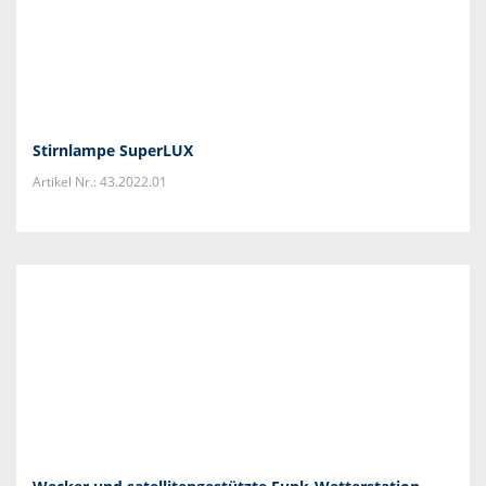
Stirnlampe SuperLUX
Artikel Nr.: 43.2022.01