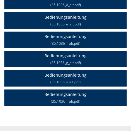
(35.1036_d_alt.pdf)
Bedienungsanleitung
(35.1036_e_alt.pdf)
Bedienungsanleitung
(35.1036_f_alt.pdf)
Bedienungsanleitung
(35.1036_g_alt.pdf)
Bedienungsanleitung
(35.1036_s_alt.pdf)
Bedienungsanleitung
(35.1036_i_alt.pdf)