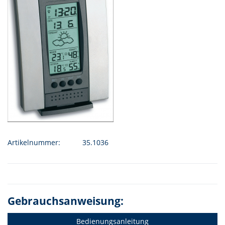
Artikelnummer:
35.1036
Gebrauchsanweisung:
Bedienungsanleitung