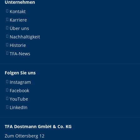
Unternehmen
Kontakt
Karriere
Über uns
Nachhaltigkeit
Historie
TFA-News
Folgen Sie uns
Instagram
Facebook
YouTube
LinkedIn
TFA Dostmann GmbH & Co. KG
Zum Ottersberg 12