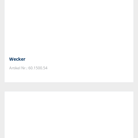
Wecker
Artikel Nr.: 60.1500.54