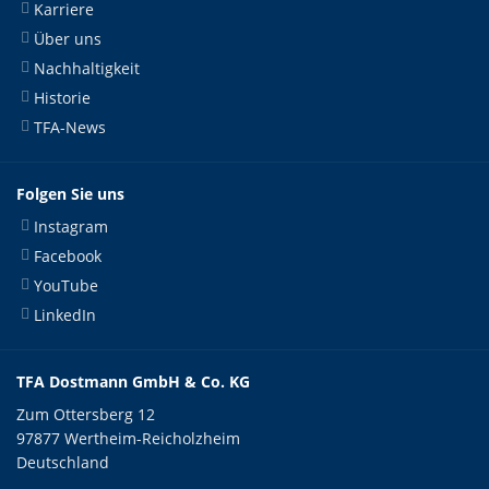
Karriere
Über uns
Nachhaltigkeit
Historie
TFA-News
Folgen Sie uns
Instagram
Facebook
YouTube
LinkedIn
TFA Dostmann GmbH & Co. KG
Zum Ottersberg 12
97877 Wertheim-Reicholzheim
Deutschland