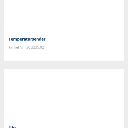
Temperatursender
Artikel Nr.: 30.3235.02
Uhr