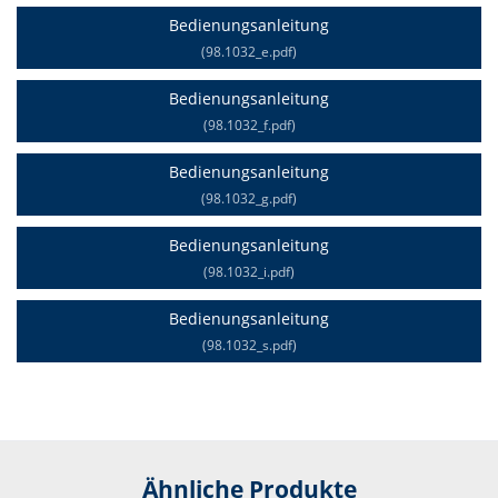
Bedienungsanleitung
(98.1032_e.pdf)
Bedienungsanleitung
(98.1032_f.pdf)
Bedienungsanleitung
(98.1032_g.pdf)
Bedienungsanleitung
(98.1032_i.pdf)
Bedienungsanleitung
(98.1032_s.pdf)
Ähnliche Produkte