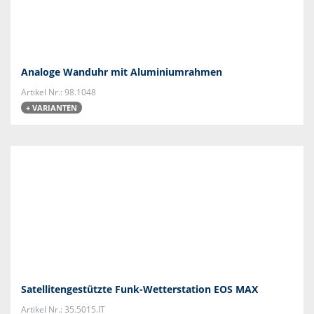
Analoge Wanduhr mit Aluminiumrahmen
Artikel Nr.: 98.1048
+ VARIANTEN
Satellitengestützte Funk-Wetterstation EOS MAX
Artikel Nr.: 35.5015.IT