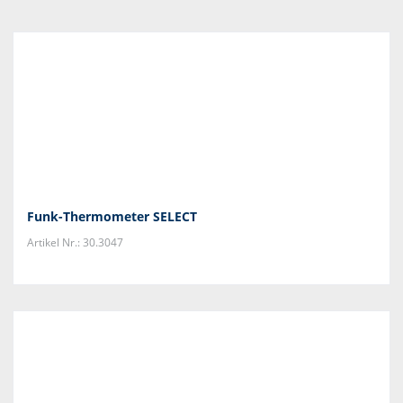
Funk-Thermometer SELECT
Artikel Nr.: 30.3047