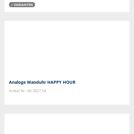
+ VARIANTEN
Analoge Wanduhr HAPPY HOUR
Artikel Nr.: 60.3027.54