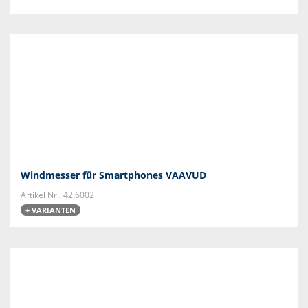
Windmesser für Smartphones VAAVUD
Artikel Nr.: 42.6002
+ VARIANTEN