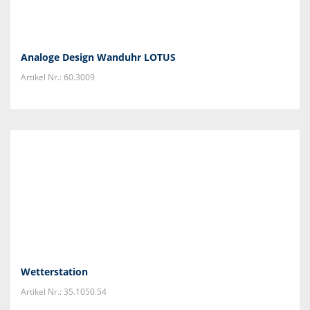
Analoge Design Wanduhr LOTUS
Artikel Nr.: 60.3009
Wetterstation
Artikel Nr.: 35.1050.54