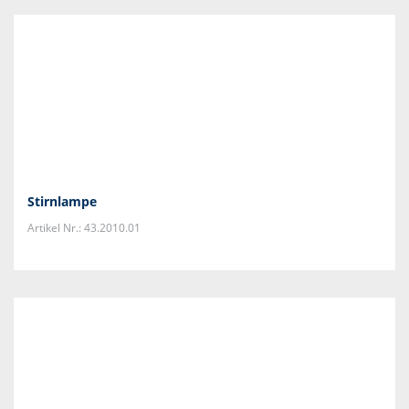
Stirnlampe
Artikel Nr.: 43.2010.01