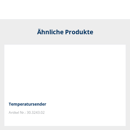
Ähnliche Produkte
Temperatursender
Artikel Nr.: 30.3243.02