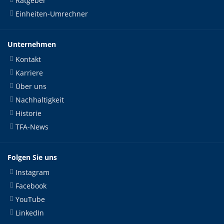
Ratgeber
Einheiten-Umrechner
Unternehmen
Kontakt
Karriere
Über uns
Nachhaltigkeit
Historie
TFA-News
Folgen Sie uns
Instagram
Facebook
YouTube
LinkedIn