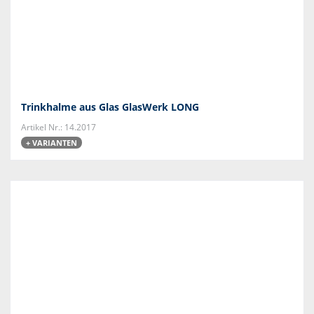
Trinkhalme aus Glas GlasWerk LONG
Artikel Nr.: 14.2017
+ VARIANTEN