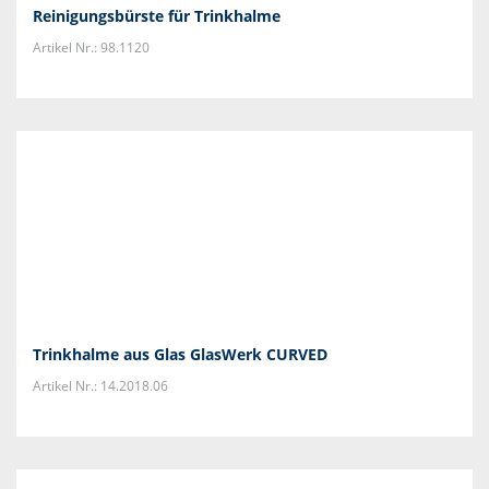
Reinigungsbürste für Trinkhalme
Artikel Nr.: 98.1120
Trinkhalme aus Glas GlasWerk CURVED
Artikel Nr.: 14.2018.06