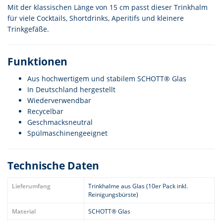
Mit der klassischen Länge von 15 cm passt dieser Trinkhalm
für viele Cocktails, Shortdrinks, Aperitifs und kleinere
Trinkgefäße.
Funktionen
Aus hochwertigem und stabilem SCHOTT® Glas
In Deutschland hergestellt
Wiederverwendbar
Recycelbar
Geschmacksneutral
Spülmaschinengeeignet
Technische Daten
Lieferumfang
Trinkhalme aus Glas (10er Pack inkl.
Reinigungsbürste)
Material
SCHOTT® Glas