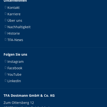
Unternehmen
Kontakt
Karriere
Über uns
Nachhaltigkeit
Historie
TFA-News
Folgen Sie uns
Instagram
Facebook
YouTube
LinkedIn
TFA Dostmann GmbH & Co. KG
Zum Ottersberg 12