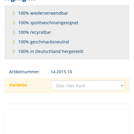
100% wiederverwendbar
100% spülmaschinengeeignet
100% recycelbar
100% geschmacksneutral
100% in Deutschland hergestellt
Artikelnummer:
14.2015.10
Variante: