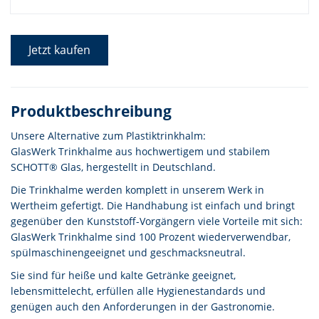
Jetzt kaufen
Produktbeschreibung
Unsere Alternative zum Plastiktrinkhalm:
GlasWerk Trinkhalme aus hochwertigem und stabilem
SCHOTT® Glas, hergestellt in Deutschland.
Die Trinkhalme werden komplett in unserem Werk in
Wertheim gefertigt. Die Handhabung ist einfach und bringt
gegenüber den Kunststoff-Vorgängern viele Vorteile mit sich:
GlasWerk Trinkhalme sind 100 Prozent wiederverwendbar,
spülmaschinengeeignet und geschmacksneutral.
Sie sind für heiße und kalte Getränke geeignet,
lebensmittelecht, erfüllen alle Hygienestandards und
genügen auch den Anforderungen in der Gastronomie.