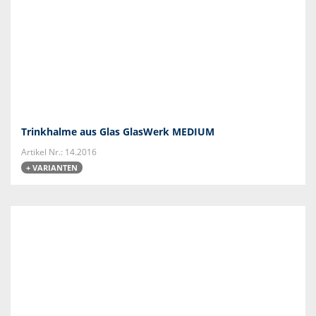
Trinkhalme aus Glas GlasWerk MEDIUM
Artikel Nr.: 14.2016
+ VARIANTEN