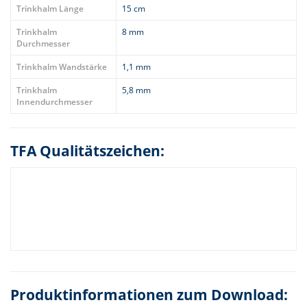
Trinkhalm Länge
15 cm
Trinkhalm
8 mm
Durchmesser
Trinkhalm Wandstärke
1,1 mm
Trinkhalm
5,8 mm
Innendurchmesser
TFA Qualitätszeichen:
Produktinformationen zum Download: