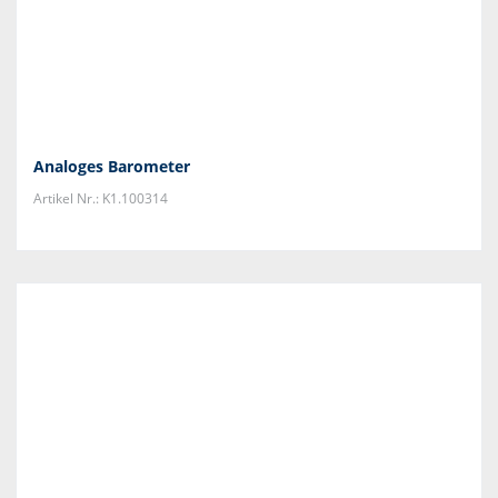
Analoges Barometer
Artikel Nr.: K1.100314