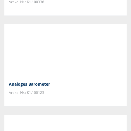
Artikel Nr.: K1.100336
Analoges Barometer
Artikel Nr.: K1.100123