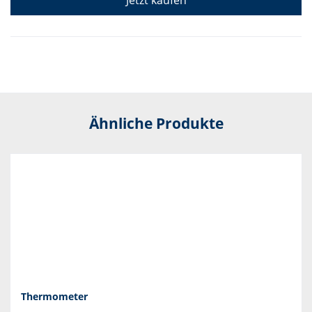
Jetzt kaufen
Ähnliche Produkte
Thermometer