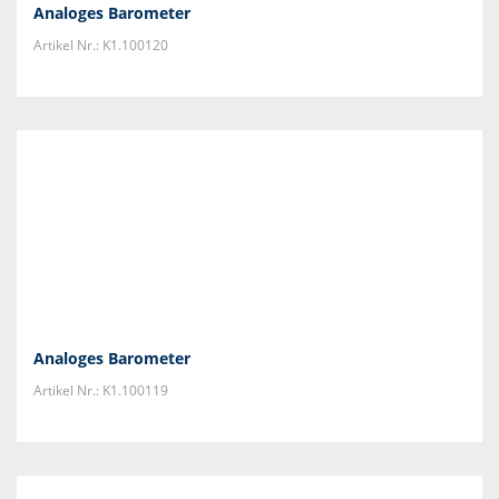
Analoges Barometer
Artikel Nr.: K1.100120
Analoges Barometer
Artikel Nr.: K1.100119