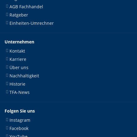
AGB Fachhandel
Ratgeber
Einheiten-Umrechner
Unternehmen
Kontakt
Karriere
Über uns
Nachhaltigkeit
Historie
TFA-News
Folgen Sie uns
Instagram
Facebook
YouTube