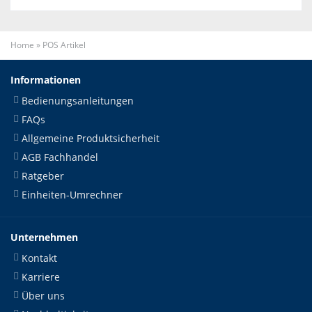
Home
»
POS Artikel
Informationen
Bedienungsanleitungen
FAQs
Allgemeine Produktsicherheit
AGB Fachhandel
Ratgeber
Einheiten-Umrechner
Unternehmen
Kontakt
Karriere
Über uns