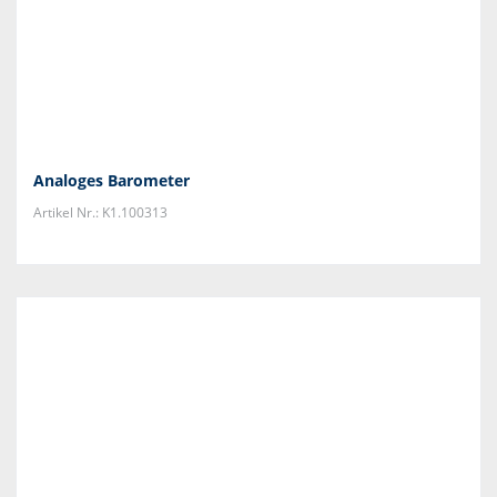
Analoges Barometer
Artikel Nr.: K1.100313