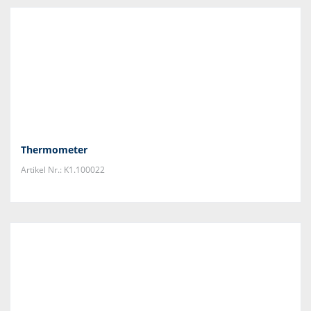
Thermometer
Artikel Nr.: K1.100022