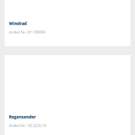
Windrad
Artikel Nr.: K1.100894
Regensender
Artikel Nr.: 30.3226.10