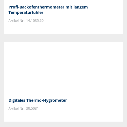
Profi-Backofenthermometer mit langem
Temperaturfühler
Artikel Nr.: 14.1035.60
Digitales Thermo-Hygrometer
Artikel Nr.: 30.5031