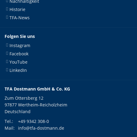
Nachhaltigkeit
Historie
TFA-News
Folgen Sie uns
Instagram
Facebook
YouTube
LinkedIn
TFA Dostmann GmbH & Co. KG
Zum Ottersberg 12
97877 Wertheim-Reicholzheim
Deutschland
Tel.:
+49 9342 308-0
Mail:
info@tfa-dostmann.de