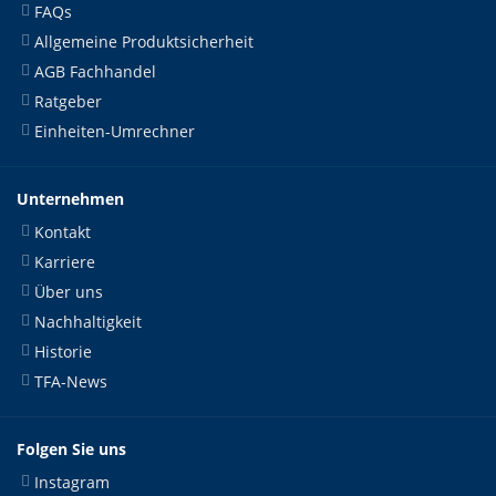
FAQs
Allgemeine Produktsicherheit
AGB Fachhandel
Ratgeber
Einheiten-Umrechner
Unternehmen
Kontakt
Karriere
Über uns
Nachhaltigkeit
Historie
TFA-News
Folgen Sie uns
Instagram