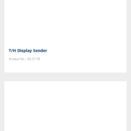
T/H Display Sender
Artikel Nr.: 30.3178