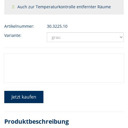
Auch zur Temperaturkontrolle entfernter Räume
Artikelnummer:
30.3225.10
Variante:
Jetzt kaufen
Produktbeschreibung