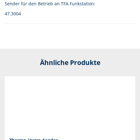
Sender für den Betrieb an TFA Funkstation:
47.3004
Ähnliche Produkte