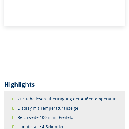
Highlights
Zur kabellosen Übertragung der Außentemperatur
Display mit Temperaturanzeige
Reichweite 100 m im Freifeld
Update: alle 4 Sekunden