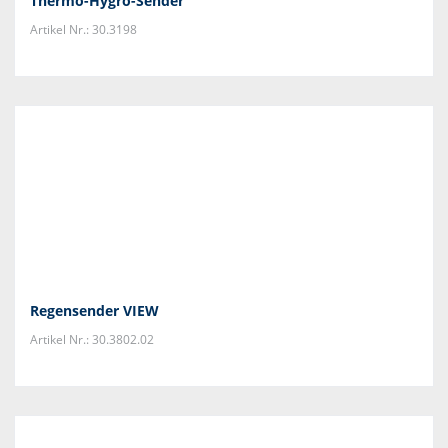
Thermo-Hygro-Sender
Artikel Nr.: 30.3198
Regensender VIEW
Artikel Nr.: 30.3802.02