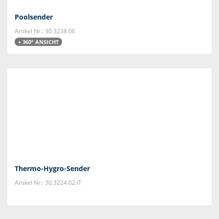
Poolsender
Artikel Nr.: 30.3238.06
+ 360° ANSICHT
Thermo-Hygro-Sender
Artikel Nr.: 30.3224.02.IT